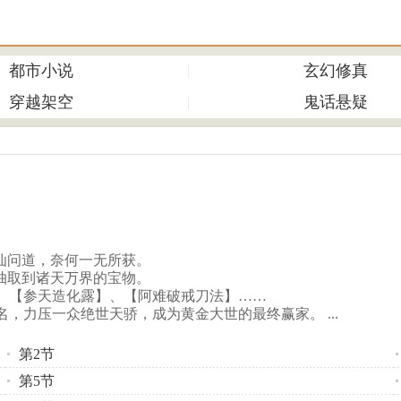
都市小说
玄幻修真
穿越架空
鬼话悬疑
仙问道，奈何一无所获。
抽取到诸天万界的宝物。
、【参天造化露】、【阿难破戒刀法】……
，力压一众绝世天骄，成为黄金大世的最终赢家。 ...
第2节
第5节