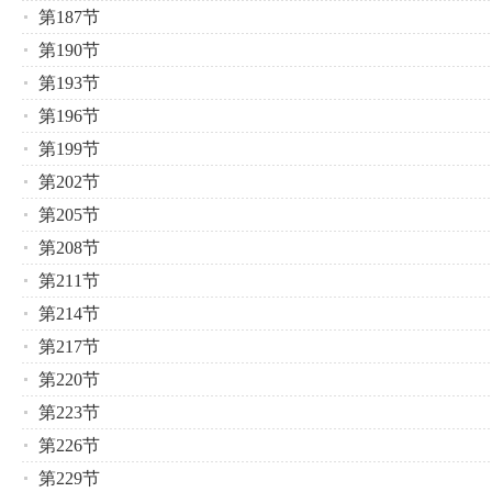
第187节
第190节
第193节
第196节
第199节
第202节
第205节
第208节
第211节
第214节
第217节
第220节
第223节
第226节
第229节