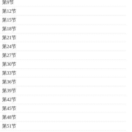
第9节
第12节
第15节
第18节
第21节
第24节
第27节
第30节
第33节
第36节
第39节
第42节
第45节
第48节
第51节