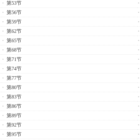
第53节
第56节
第59节
第62节
第65节
第68节
第71节
第74节
第77节
第80节
第83节
第86节
第89节
第92节
第95节