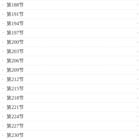
第188节
第191节
第194节
第197节
第200节
第203节
第206节
第209节
第212节
第215节
第218节
第221节
第224节
第227节
第230节