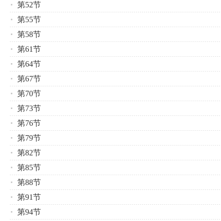
第52节
第55节
第58节
第61节
第64节
第67节
第70节
第73节
第76节
第79节
第82节
第85节
第88节
第91节
第94节