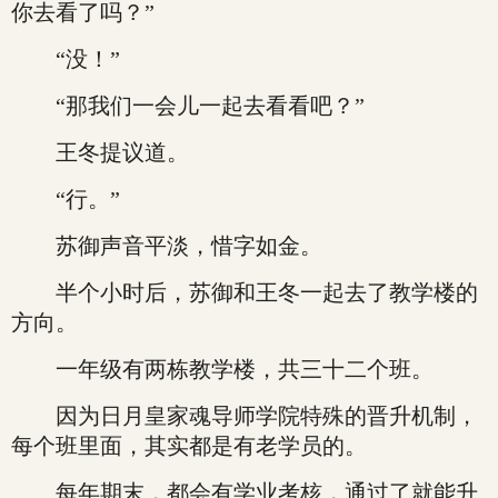
你去看了吗？”
“没！”
“那我们一会儿一起去看看吧？”
王冬提议道。
“行。”
苏御声音平淡，惜字如金。
半个小时后，苏御和王冬一起去了教学楼的
方向。
一年级有两栋教学楼，共三十二个班。
因为日月皇家魂导师学院特殊的晋升机制，
每个班里面，其实都是有老学员的。
每年期末，都会有学业考核，通过了就能升