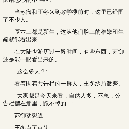
当苏御和王冬来到教学楼前时，这里已经围
了不少人。
基本上都是新生，这从他们脸上的稚嫩和生
疏就能看出来。
在大陆也游历过一段时间，有些东西，苏御
还是能一眼看出来的。
“这么多人？”
看着围着共告栏的一群人，王冬绣眉微蹙。
“大家都是今天来看，自然人多，不急，公
告栏摆在那里，跑不掉的。”
苏御劝慰道。
王冬点了点头。