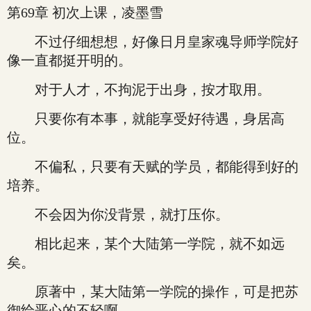
第69章 初次上课，凌墨雪
不过仔细想想，好像日月皇家魂导师学院好
像一直都挺开明的。
对于人才，不拘泥于出身，按才取用。
只要你有本事，就能享受好待遇，身居高
位。
不偏私，只要有天赋的学员，都能得到好的
培养。
不会因为你没背景，就打压你。
相比起来，某个大陆第一学院，就不如远
矣。
原著中，某大陆第一学院的操作，可是把苏
御给恶心的不轻啊。