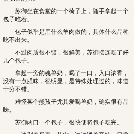
苏御坐在食堂的一个椅子上，随手拿起一个
包子吃着。
包子似乎是用什么羊肉做的，具体什么品种
吃不出来。
不过肉质很不错，很鲜美，苏御接连吃了好
几个包子。
拿起一旁的魂兽奶，喝了一口，入口浓香，
没有一点腥味，很明显，是特殊处理过的，味道
十分不错。
难怪某个熊孩子尤其爱喝兽奶，确实很有品
味。
苏御两口一个包子，很快便将包子吃完。