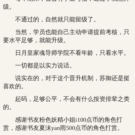
级。
不通过的，自然就只能留级了。
当然，学员也能自己主动申请提前考核，只
要水平足够，就能升级。
日月皇家魂导师学院不看年龄，只看水平。
一切都是以实力说话。
说实在的，对于这个晋升机制，苏御还是挺
喜欢的。
起码，足够公平，不会有什么按资排辈之类
的。
感谢书友粉色妖精小姐i100点币的角色打
赏，感谢书友夏沫yan雨500点币的角色打赏。