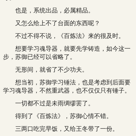
也是，系统出品，必属精品。
又怎么给上不了台面的东西呢？
不过不得不说，《百炼法》来的很及时。
想要学习魂导器，就要先学铸造，如今这一
步，苏御已经可以省略了。
无形间，就省了不少功夫。
想当初，苏御学习锤法，也是考虑到后面要
学习魂导器，不然重武器，也不仅仅只有锤子。
一切都不过是未雨绸缪罢了。
得到了《百炼法》，苏御心情不错。
三两口吃完早饭，又给王冬带了一份。