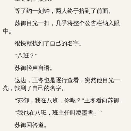
等了约一刻钟，两人终于挤到了前面。
苏御目光一扫，几乎将整个公告栏纳入眼
中。
很快就找到了自己的名字。
“八班？”
苏御轻声自语。
这边，王冬也是逐行查看，突然他目光一
亮，找到了自己的名字。
“苏御，我在八班，伱呢？”王冬看向苏御。
“我也在八班，班主任叫凌墨雪。”
苏御回答道。