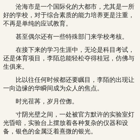
沧海市是一个国际化的大都市，尤其是一所
好的学校，对于综合素质的能力培养更是注重，
不再是单纯的应试教育。
甚至偶尔还有一些特殊部门来学校考核。
在接下来的学习生涯中，无论是科目考试，
还是体育项目，李陌总能轻松夺得桂冠，仿佛与
生俱来。
比以往任何时候都还要瞩目，李陌的出现让
一向边缘的华瞬间成为众人的焦点。
时光荏苒，岁月倥偬。
寸阴光壁之间，一处被官方默许的实验室灯
光昏暗，实验台上摆放着各种复杂的仪器和设
备，银色的金属泛着熹微的银光。