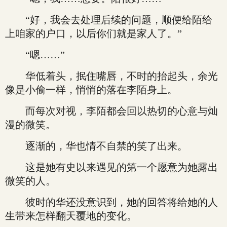
“好，我会去处理后续的问题，顺便给陌给
上咱家的户口，以后你们就是家人了。”
“嗯……”
华低着头，抿住嘴唇，不时的抬起头，余光
像是小偷一样，悄悄的落在李陌身上。
而每次对视，李陌都会回以热切的心意与灿
漫的微笑。
逐渐的，华也情不自禁的笑了出来。
这是她有史以来遇见的第一个愿意为她露出
微笑的人。
彼时的华还没意识到，她的回答将给她的人
生带来怎样翻天覆地的变化。