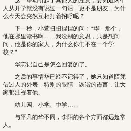
这一举动引起了其他人的注意，要知道两个
人从开学就没有说过一句话，更不是朋友，为什
么今天会突然互相打着招呼呢？
下一秒，小萱扭扭捏捏的问：“华，那个，
他在哪里读书啊……我没别的意思，只是想问
问，他是你的家人，为什么你们不在一个学
校？”
华忘记自己是怎么回复的了。
之后的事情华已经不记得了，她只知道陌凭
借过人的外表，特别的眼睛，诙谐的语言，让大
家都注视着他。
幼儿园、小学、中学……
与平凡的华不同，李陌的各个方面都远超常
人。