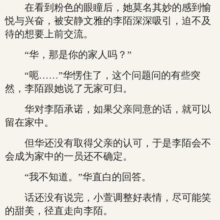
在看到粉色的眼瞳后，她莫名其妙的感到愉
悦与兴奋，被安静文雅的李陌深深吸引，迫不及
待的想要上前交流。
“华，那是你的家人吗？”
“呃……”华愣住了，这个问题问的有些突
然，李陌跟她说了无家可归。
华对李陌承诺，如果父亲同意的话，就可以
留在家中。
但华还没有取得父亲的认可，于是李陌会不
会成为家中的一员还不确定。
“我不知道。”华直白的回答。
话还没有说完，小萱调整好表情，尽可能笑
的甜美，径直走向李陌。