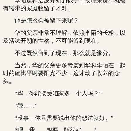
李陌这样活泼开朗的孩子，按理来说早就被
有需求的家庭收留了才对。
他是怎么会被留下来呢？
华的父亲非常不理解，依照李陌的长相，以
及活泼开朗的性格，不可能留到现在。
不过既然留到了现在，那么就是缘分。
当然，华的父亲更多考虑到华和李陌在一起
时的确比平时要阳光不少，这才动了收养的念
头。
“华，你能接受咱家多一个人吗？”
“我……”
“没事，你只需要说出你的想法就好。”
“嗯，我……想要。陌很好……”