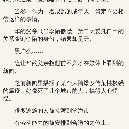
当然，作为一名成熟的成年人，肯定不会相
信这样的事情。
华的父亲只当李陌撒谎，第二天委托自己的
关系查询李陌的身份，结果却是无。
黑户么……
这让华的父亲想起前不久才在媒体上看到的
新闻。
之前新闻里播报了某个大陆爆发传染性极强
的瘟疫，好像死了几个城市的人，搞得人心惶
惶。
很多逃难的人被接渡到沧海市。
有劳动能力的被安排到合适的岗位上。