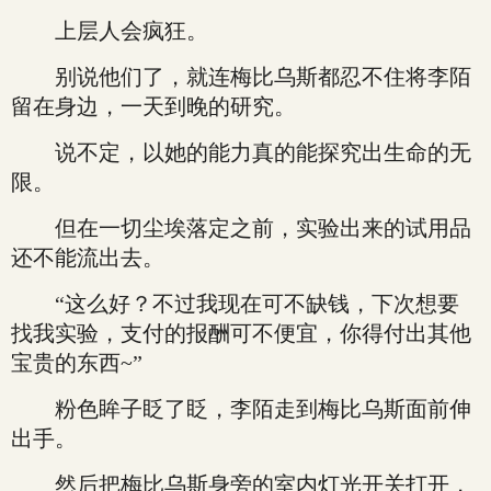
上层人会疯狂。
别说他们了，就连梅比乌斯都忍不住将李陌
留在身边，一天到晚的研究。
说不定，以她的能力真的能探究出生命的无
限。
但在一切尘埃落定之前，实验出来的试用品
还不能流出去。
“这么好？不过我现在可不缺钱，下次想要
找我实验，支付的报酬可不便宜，你得付出其他
宝贵的东西~”
粉色眸子眨了眨，李陌走到梅比乌斯面前伸
出手。
然后把梅比乌斯身旁的室内灯光开关打开，