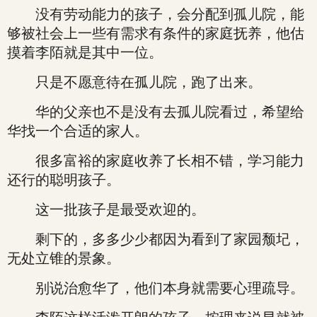
没有劳动能力的孩子，会分配到孤儿院，能
够被社会上一些有需求有条件的家庭抚养，他估
摸着李陌就是其中一位。
只是不愿意待在孤儿院，跑了出来。
华的父亲也不是没有去孤儿院看过，希望给
华找一个合适的家人。
很多富裕的家庭收养了长相不错，学习能力
还行的聪明孩子。
这一批孩子是最受欢迎的。
剩下的，多多少少都因为看到了家园颓圮，
无处立锥的景象。
别说治愈华了，他们本身就需要心理疏导。