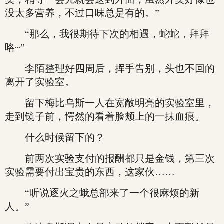
没太多营养，不过口味总是有的。”
“那么，我很期待下次的相遇，蛇蛇，拜拜
咯~”
李陌整理好四周后，挥手告别，头也不回的
离开了实验室。
留下梅比乌斯一人在宽敞明亮的实验室里，
走到镜子前，愕然的看着脸颊上的一抹血痕。
什么时候留下的？
前两次实验支付的报酬都只是金钱，第三次
实验需要付出宝贵的东西，这家伙……
“听说逐火之蛾总部来了一个很麻烦的新
人。”