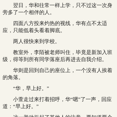
翌日，华和往常一样上学，只不过这一次身
旁多了一个相伴的人。
四面八方投来灼热的视线，华有点不太适
应，只能低着头看着脚底。
两人很快来到学校。
教室外，李陌被老师叫住，毕竟是新加入班
级，得等到所有同学落座后再进去自我介绍。
华则是回到自己的座位上，一个没有人挨着
的角落。
“华，早上好。”
小萱走过来打着招呼，华“嗯”了一声，回应
道：“早上好。”