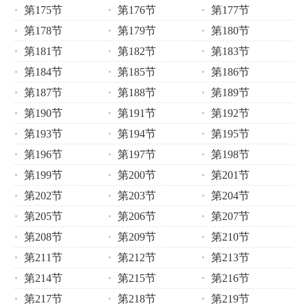
第175节
第176节
第177节
第178节
第179节
第180节
第181节
第182节
第183节
第184节
第185节
第186节
第187节
第188节
第189节
第190节
第191节
第192节
第193节
第194节
第195节
第196节
第197节
第198节
第199节
第200节
第201节
第202节
第203节
第204节
第205节
第206节
第207节
第208节
第209节
第210节
第211节
第212节
第213节
第214节
第215节
第216节
第217节
第218节
第219节