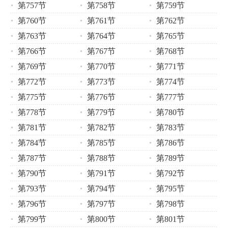
第757节
第758节
第759节
第760节
第761节
第762节
第763节
第764节
第765节
第766节
第767节
第768节
第769节
第770节
第771节
第772节
第773节
第774节
第775节
第776节
第777节
第778节
第779节
第780节
第781节
第782节
第783节
第784节
第785节
第786节
第787节
第788节
第789节
第790节
第791节
第792节
第793节
第794节
第795节
第796节
第797节
第798节
第799节
第800节
第801节