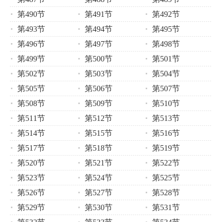
第490节
第491节
第492节
第493节
第494节
第495节
第496节
第497节
第498节
第499节
第500节
第501节
第502节
第503节
第504节
第505节
第506节
第507节
第508节
第509节
第510节
第511节
第512节
第513节
第514节
第515节
第516节
第517节
第518节
第519节
第520节
第521节
第522节
第523节
第524节
第525节
第526节
第527节
第528节
第529节
第530节
第531节