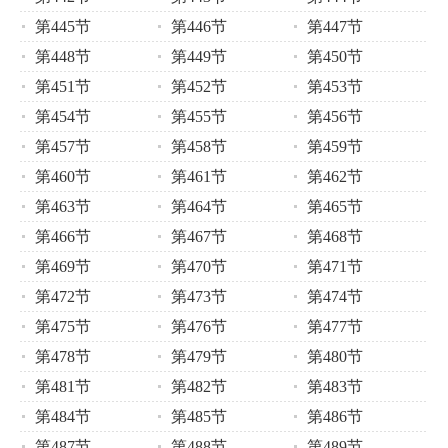
第445节
第446节
第447节
第448节
第449节
第450节
第451节
第452节
第453节
第454节
第455节
第456节
第457节
第458节
第459节
第460节
第461节
第462节
第463节
第464节
第465节
第466节
第467节
第468节
第469节
第470节
第471节
第472节
第473节
第474节
第475节
第476节
第477节
第478节
第479节
第480节
第481节
第482节
第483节
第484节
第485节
第486节
第487节
第488节
第489节