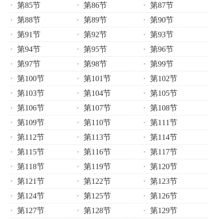
第85节
第86节
第87节
第88节
第89节
第90节
第91节
第92节
第93节
第94节
第95节
第96节
第97节
第98节
第99节
第100节
第101节
第102节
第103节
第104节
第105节
第106节
第107节
第108节
第109节
第110节
第111节
第112节
第113节
第114节
第115节
第116节
第117节
第118节
第119节
第120节
第121节
第122节
第123节
第124节
第125节
第126节
第127节
第128节
第129节