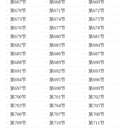
第667节
第668节
第669节
第670节
第671节
第672节
第673节
第674节
第675节
第676节
第677节
第678节
第679节
第680节
第681节
第682节
第683节
第684节
第685节
第686节
第687节
第688节
第689节
第690节
第691节
第692节
第693节
第694节
第695节
第696节
第697节
第698节
第699节
第700节
第701节
第702节
第703节
第704节
第705节
第706节
第707节
第708节
第709节
第710节
第711节