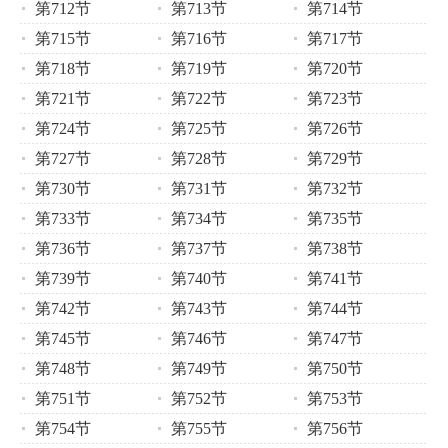
第712节
第713节
第714节
第715节
第716节
第717节
第718节
第719节
第720节
第721节
第722节
第723节
第724节
第725节
第726节
第727节
第728节
第729节
第730节
第731节
第732节
第733节
第734节
第735节
第736节
第737节
第738节
第739节
第740节
第741节
第742节
第743节
第744节
第745节
第746节
第747节
第748节
第749节
第750节
第751节
第752节
第753节
第754节
第755节
第756节