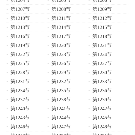
第1204节
第1205节
第1206节
第1207节
第1208节
第1209节
第1210节
第1211节
第1212节
第1213节
第1214节
第1215节
第1216节
第1217节
第1218节
第1219节
第1220节
第1221节
第1222节
第1223节
第1224节
第1225节
第1226节
第1227节
第1228节
第1229节
第1230节
第1231节
第1232节
第1233节
第1234节
第1235节
第1236节
第1237节
第1238节
第1239节
第1240节
第1241节
第1242节
第1243节
第1244节
第1245节
第1246节
第1247节
第1248节