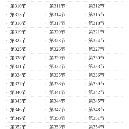
第310节
第311节
第312节
第313节
第314节
第315节
第316节
第317节
第318节
第319节
第320节
第321节
第322节
第323节
第324节
第325节
第326节
第327节
第328节
第329节
第330节
第331节
第332节
第333节
第334节
第335节
第336节
第337节
第338节
第339节
第340节
第341节
第342节
第343节
第344节
第345节
第346节
第347节
第348节
第349节
第350节
第351节
第352节
第353节
第354节