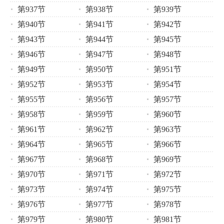
第937节
第938节
第939节
第940节
第941节
第942节
第943节
第944节
第945节
第946节
第947节
第948节
第949节
第950节
第951节
第952节
第953节
第954节
第955节
第956节
第957节
第958节
第959节
第960节
第961节
第962节
第963节
第964节
第965节
第966节
第967节
第968节
第969节
第970节
第971节
第972节
第973节
第974节
第975节
第976节
第977节
第978节
第979节
第980节
第981节