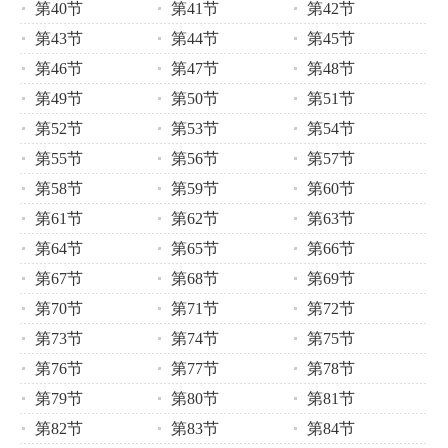
第40节
第41节
第42节
第43节
第44节
第45节
第46节
第47节
第48节
第49节
第50节
第51节
第52节
第53节
第54节
第55节
第56节
第57节
第58节
第59节
第60节
第61节
第62节
第63节
第64节
第65节
第66节
第67节
第68节
第69节
第70节
第71节
第72节
第73节
第74节
第75节
第76节
第77节
第78节
第79节
第80节
第81节
第82节
第83节
第84节