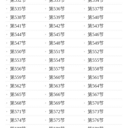
第532节
第533节
第534节
第535节
第536节
第537节
第538节
第539节
第540节
第541节
第542节
第543节
第544节
第545节
第546节
第547节
第548节
第549节
第550节
第551节
第552节
第553节
第554节
第555节
第556节
第557节
第558节
第559节
第560节
第561节
第562节
第563节
第564节
第565节
第566节
第567节
第568节
第569节
第570节
第571节
第572节
第573节
第574节
第575节
第576节