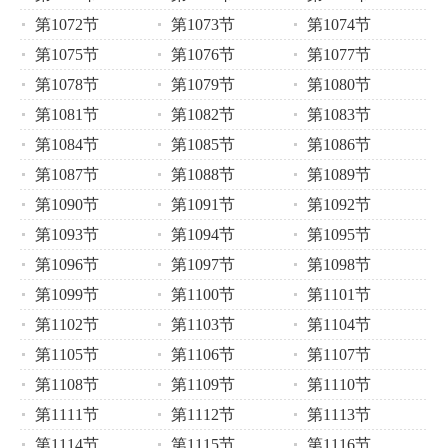
第1072节
第1073节
第1074节
第1075节
第1076节
第1077节
第1078节
第1079节
第1080节
第1081节
第1082节
第1083节
第1084节
第1085节
第1086节
第1087节
第1088节
第1089节
第1090节
第1091节
第1092节
第1093节
第1094节
第1095节
第1096节
第1097节
第1098节
第1099节
第1100节
第1101节
第1102节
第1103节
第1104节
第1105节
第1106节
第1107节
第1108节
第1109节
第1110节
第1111节
第1112节
第1113节
第1114节
第1115节
第1116节