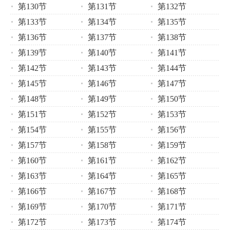
第130节
第131节
第132节
第133节
第134节
第135节
第136节
第137节
第138节
第139节
第140节
第141节
第142节
第143节
第144节
第145节
第146节
第147节
第148节
第149节
第150节
第151节
第152节
第153节
第154节
第155节
第156节
第157节
第158节
第159节
第160节
第161节
第162节
第163节
第164节
第165节
第166节
第167节
第168节
第169节
第170节
第171节
第172节
第173节
第174节