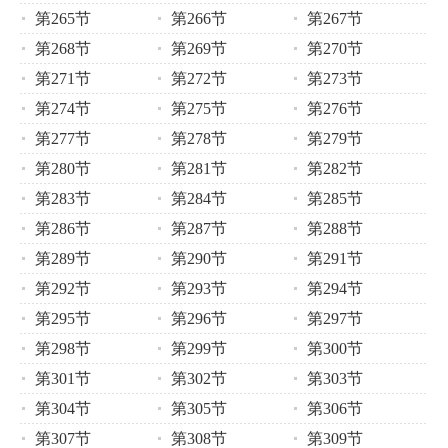
第265节
第266节
第267节
第268节
第269节
第270节
第271节
第272节
第273节
第274节
第275节
第276节
第277节
第278节
第279节
第280节
第281节
第282节
第283节
第284节
第285节
第286节
第287节
第288节
第289节
第290节
第291节
第292节
第293节
第294节
第295节
第296节
第297节
第298节
第299节
第300节
第301节
第302节
第303节
第304节
第305节
第306节
第307节
第308节
第309节