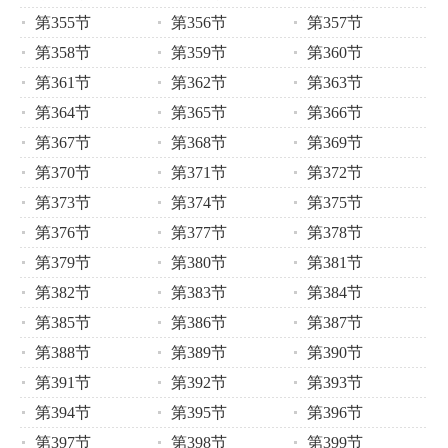
第355节
第356节
第357节
第358节
第359节
第360节
第361节
第362节
第363节
第364节
第365节
第366节
第367节
第368节
第369节
第370节
第371节
第372节
第373节
第374节
第375节
第376节
第377节
第378节
第379节
第380节
第381节
第382节
第383节
第384节
第385节
第386节
第387节
第388节
第389节
第390节
第391节
第392节
第393节
第394节
第395节
第396节
第397节
第398节
第399节