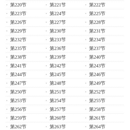
第220节
第221节
第222节
第223节
第224节
第225节
第226节
第227节
第228节
第229节
第230节
第231节
第232节
第233节
第234节
第235节
第236节
第237节
第238节
第239节
第240节
第241节
第242节
第243节
第244节
第245节
第246节
第247节
第248节
第249节
第250节
第251节
第252节
第253节
第254节
第255节
第256节
第257节
第258节
第259节
第260节
第261节
第262节
第263节
第264节