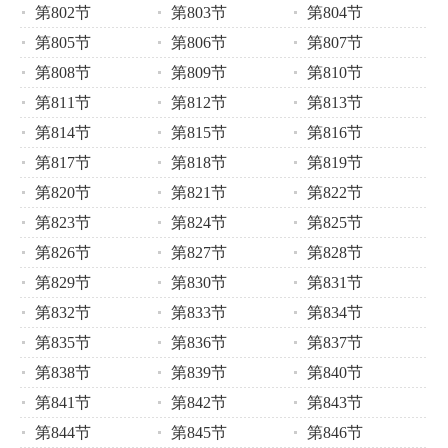
第802节
第803节
第804节
第805节
第806节
第807节
第808节
第809节
第810节
第811节
第812节
第813节
第814节
第815节
第816节
第817节
第818节
第819节
第820节
第821节
第822节
第823节
第824节
第825节
第826节
第827节
第828节
第829节
第830节
第831节
第832节
第833节
第834节
第835节
第836节
第837节
第838节
第839节
第840节
第841节
第842节
第843节
第844节
第845节
第846节