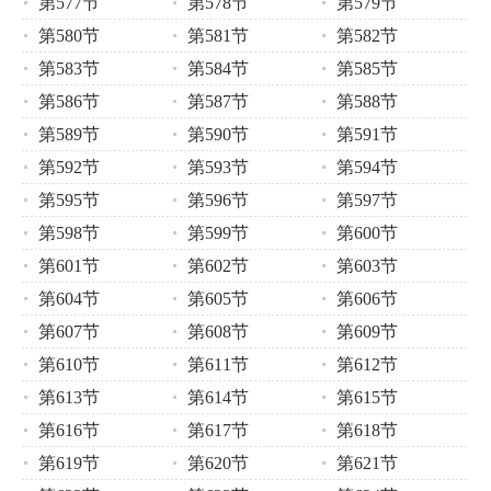
第577节
第578节
第579节
第580节
第581节
第582节
第583节
第584节
第585节
第586节
第587节
第588节
第589节
第590节
第591节
第592节
第593节
第594节
第595节
第596节
第597节
第598节
第599节
第600节
第601节
第602节
第603节
第604节
第605节
第606节
第607节
第608节
第609节
第610节
第611节
第612节
第613节
第614节
第615节
第616节
第617节
第618节
第619节
第620节
第621节