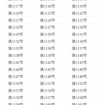
第1117节
第1118节
第1119节
第1120节
第1121节
第1122节
第1123节
第1124节
第1125节
第1126节
第1127节
第1128节
第1129节
第1130节
第1131节
第1132节
第1133节
第1134节
第1135节
第1136节
第1137节
第1138节
第1139节
第1140节
第1141节
第1142节
第1143节
第1144节
第1145节
第1146节
第1147节
第1148节
第1149节
第1150节
第1151节
第1152节
第1153节
第1154节
第1155节
第1156节
第1157节
第1158节
第1159节
第1160节
第1161节