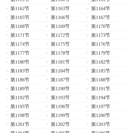
第1162节
第1163节
第1164节
第1165节
第1166节
第1167节
第1168节
第1169节
第1170节
第1171节
第1172节
第1173节
第1174节
第1175节
第1176节
第1177节
第1178节
第1179节
第1180节
第1181节
第1182节
第1183节
第1184节
第1185节
第1186节
第1187节
第1188节
第1189节
第1190节
第1191节
第1192节
第1193节
第1194节
第1195节
第1196节
第1197节
第1198节
第1199节
第1200节
第1201节
第1202节
第1203节