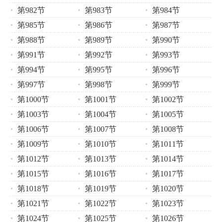
第982节
第983节
第984节
第985节
第986节
第987节
第988节
第989节
第990节
第991节
第992节
第993节
第994节
第995节
第996节
第997节
第998节
第999节
第1000节
第1001节
第1002节
第1003节
第1004节
第1005节
第1006节
第1007节
第1008节
第1009节
第1010节
第1011节
第1012节
第1013节
第1014节
第1015节
第1016节
第1017节
第1018节
第1019节
第1020节
第1021节
第1022节
第1023节
第1024节
第1025节
第1026节