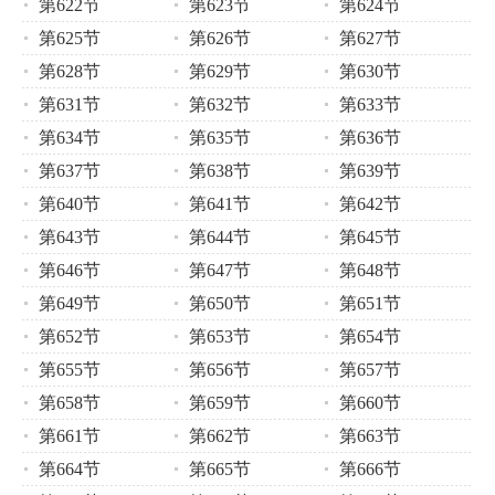
第622节
第623节
第624节
第625节
第626节
第627节
第628节
第629节
第630节
第631节
第632节
第633节
第634节
第635节
第636节
第637节
第638节
第639节
第640节
第641节
第642节
第643节
第644节
第645节
第646节
第647节
第648节
第649节
第650节
第651节
第652节
第653节
第654节
第655节
第656节
第657节
第658节
第659节
第660节
第661节
第662节
第663节
第664节
第665节
第666节