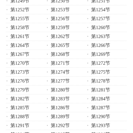
第1249节
第1250节
第1251节
第1252节
第1253节
第1254节
第1255节
第1256节
第1257节
第1258节
第1259节
第1260节
第1261节
第1262节
第1263节
第1264节
第1265节
第1266节
第1267节
第1268节
第1269节
第1270节
第1271节
第1272节
第1273节
第1274节
第1275节
第1276节
第1277节
第1278节
第1279节
第1280节
第1281节
第1282节
第1283节
第1284节
第1285节
第1286节
第1287节
第1288节
第1289节
第1290节
第1291节
第1292节
第1293节