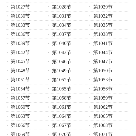
第1027节
第1028节
第1029节
第1030节
第1031节
第1032节
第1033节
第1034节
第1035节
第1036节
第1037节
第1038节
第1039节
第1040节
第1041节
第1042节
第1043节
第1044节
第1045节
第1046节
第1047节
第1048节
第1049节
第1050节
第1051节
第1052节
第1053节
第1054节
第1055节
第1056节
第1057节
第1058节
第1059节
第1060节
第1061节
第1062节
第1063节
第1064节
第1065节
第1066节
第1067节
第1068节
第1069节
第1070节
第1071节