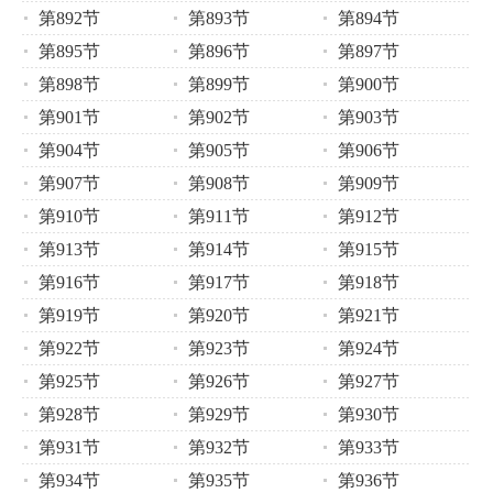
第892节
第893节
第894节
第895节
第896节
第897节
第898节
第899节
第900节
第901节
第902节
第903节
第904节
第905节
第906节
第907节
第908节
第909节
第910节
第911节
第912节
第913节
第914节
第915节
第916节
第917节
第918节
第919节
第920节
第921节
第922节
第923节
第924节
第925节
第926节
第927节
第928节
第929节
第930节
第931节
第932节
第933节
第934节
第935节
第936节