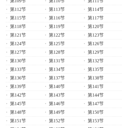
第109节
第110节
第111节
第112节
第113节
第114节
第115节
第116节
第117节
第118节
第119节
第120节
第121节
第122节
第123节
第124节
第125节
第126节
第127节
第128节
第129节
第130节
第131节
第132节
第133节
第134节
第135节
第136节
第137节
第138节
第139节
第140节
第141节
第142节
第143节
第144节
第145节
第146节
第147节
第148节
第149节
第150节
第151节
第152节
第153节