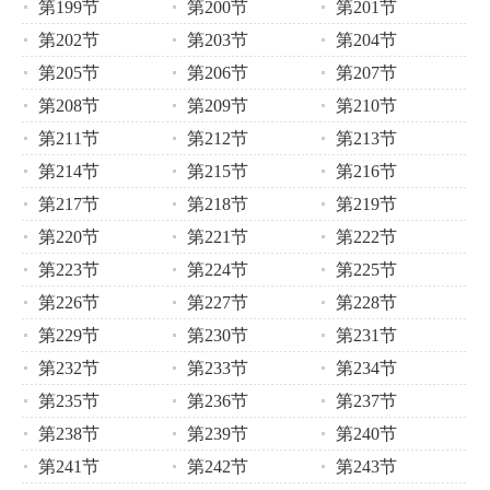
第199节
第200节
第201节
第202节
第203节
第204节
第205节
第206节
第207节
第208节
第209节
第210节
第211节
第212节
第213节
第214节
第215节
第216节
第217节
第218节
第219节
第220节
第221节
第222节
第223节
第224节
第225节
第226节
第227节
第228节
第229节
第230节
第231节
第232节
第233节
第234节
第235节
第236节
第237节
第238节
第239节
第240节
第241节
第242节
第243节