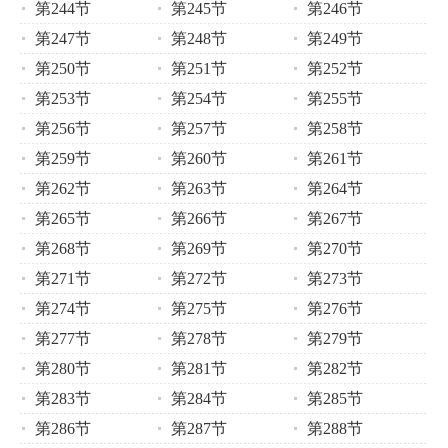
第244节
第245节
第246节
第247节
第248节
第249节
第250节
第251节
第252节
第253节
第254节
第255节
第256节
第257节
第258节
第259节
第260节
第261节
第262节
第263节
第264节
第265节
第266节
第267节
第268节
第269节
第270节
第271节
第272节
第273节
第274节
第275节
第276节
第277节
第278节
第279节
第280节
第281节
第282节
第283节
第284节
第285节
第286节
第287节
第288节