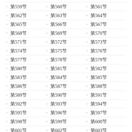
第559节
第560节
第561节
第562节
第563节
第564节
第565节
第566节
第567节
第568节
第569节
第570节
第571节
第572节
第573节
第574节
第575节
第576节
第577节
第578节
第579节
第580节
第581节
第582节
第583节
第584节
第585节
第586节
第587节
第588节
第589节
第590节
第591节
第592节
第593节
第594节
第595节
第596节
第597节
第598节
第599节
第600节
第601节
第602节
第603节