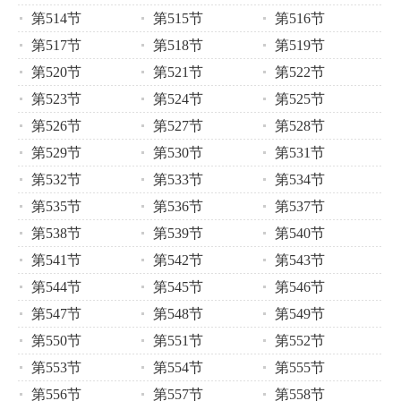
第514节
第515节
第516节
第517节
第518节
第519节
第520节
第521节
第522节
第523节
第524节
第525节
第526节
第527节
第528节
第529节
第530节
第531节
第532节
第533节
第534节
第535节
第536节
第537节
第538节
第539节
第540节
第541节
第542节
第543节
第544节
第545节
第546节
第547节
第548节
第549节
第550节
第551节
第552节
第553节
第554节
第555节
第556节
第557节
第558节