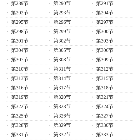
第289节
第290节
第291节
第292节
第293节
第294节
第295节
第296节
第297节
第298节
第299节
第300节
第301节
第302节
第303节
第304节
第305节
第306节
第307节
第308节
第309节
第310节
第311节
第312节
第313节
第314节
第315节
第316节
第317节
第318节
第319节
第320节
第321节
第322节
第323节
第324节
第325节
第326节
第327节
第328节
第329节
第330节
第331节
第332节
第333节