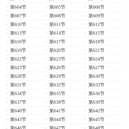
第604节
第605节
第606节
第607节
第608节
第609节
第610节
第611节
第612节
第613节
第614节
第615节
第616节
第617节
第618节
第619节
第620节
第621节
第622节
第623节
第624节
第625节
第626节
第627节
第628节
第629节
第630节
第631节
第632节
第633节
第634节
第635节
第636节
第637节
第638节
第639节
第640节
第641节
第642节
第643节
第644节
第645节
第646节
第647节
第648节