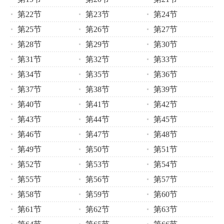
第22节
第23节
第24节
第25节
第26节
第27节
第28节
第29节
第30节
第31节
第32节
第33节
第34节
第35节
第36节
第37节
第38节
第39节
第40节
第41节
第42节
第43节
第44节
第45节
第46节
第47节
第48节
第49节
第50节
第51节
第52节
第53节
第54节
第55节
第56节
第57节
第58节
第59节
第60节
第61节
第62节
第63节