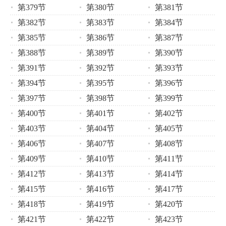
第379节
第380节
第381节
第382节
第383节
第384节
第385节
第386节
第387节
第388节
第389节
第390节
第391节
第392节
第393节
第394节
第395节
第396节
第397节
第398节
第399节
第400节
第401节
第402节
第403节
第404节
第405节
第406节
第407节
第408节
第409节
第410节
第411节
第412节
第413节
第414节
第415节
第416节
第417节
第418节
第419节
第420节
第421节
第422节
第423节