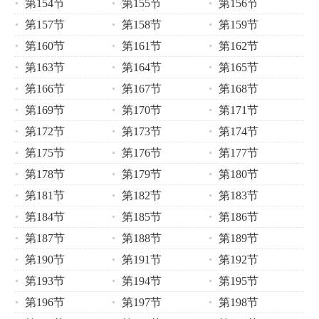
第154节
第155节
第156节
第157节
第158节
第159节
第160节
第161节
第162节
第163节
第164节
第165节
第166节
第167节
第168节
第169节
第170节
第171节
第172节
第173节
第174节
第175节
第176节
第177节
第178节
第179节
第180节
第181节
第182节
第183节
第184节
第185节
第186节
第187节
第188节
第189节
第190节
第191节
第192节
第193节
第194节
第195节
第196节
第197节
第198节