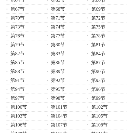
第64节
第65节
第66节
第67节
第68节
第69节
第70节
第71节
第72节
第73节
第74节
第75节
第76节
第77节
第78节
第79节
第80节
第81节
第82节
第83节
第84节
第85节
第86节
第87节
第88节
第89节
第90节
第91节
第92节
第93节
第94节
第95节
第96节
第97节
第98节
第99节
第100节
第101节
第102节
第103节
第104节
第105节
第106节
第107节
第108节