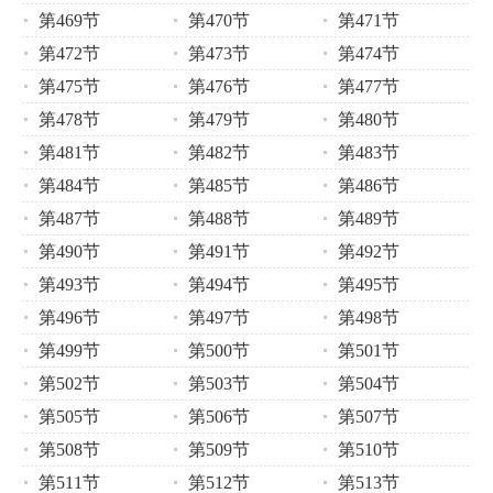
第469节
第470节
第471节
第472节
第473节
第474节
第475节
第476节
第477节
第478节
第479节
第480节
第481节
第482节
第483节
第484节
第485节
第486节
第487节
第488节
第489节
第490节
第491节
第492节
第493节
第494节
第495节
第496节
第497节
第498节
第499节
第500节
第501节
第502节
第503节
第504节
第505节
第506节
第507节
第508节
第509节
第510节
第511节
第512节
第513节