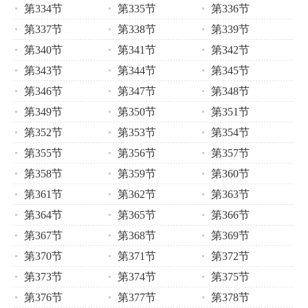
第334节
第335节
第336节
第337节
第338节
第339节
第340节
第341节
第342节
第343节
第344节
第345节
第346节
第347节
第348节
第349节
第350节
第351节
第352节
第353节
第354节
第355节
第356节
第357节
第358节
第359节
第360节
第361节
第362节
第363节
第364节
第365节
第366节
第367节
第368节
第369节
第370节
第371节
第372节
第373节
第374节
第375节
第376节
第377节
第378节