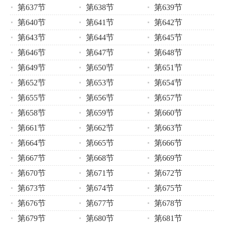
第637节
第638节
第639节
第640节
第641节
第642节
第643节
第644节
第645节
第646节
第647节
第648节
第649节
第650节
第651节
第652节
第653节
第654节
第655节
第656节
第657节
第658节
第659节
第660节
第661节
第662节
第663节
第664节
第665节
第666节
第667节
第668节
第669节
第670节
第671节
第672节
第673节
第674节
第675节
第676节
第677节
第678节
第679节
第680节
第681节