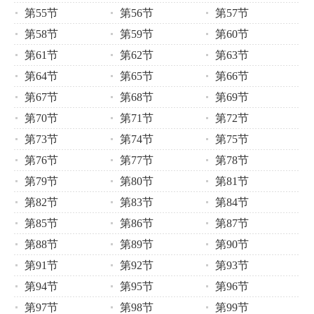
第55节
第56节
第57节
第58节
第59节
第60节
第61节
第62节
第63节
第64节
第65节
第66节
第67节
第68节
第69节
第70节
第71节
第72节
第73节
第74节
第75节
第76节
第77节
第78节
第79节
第80节
第81节
第82节
第83节
第84节
第85节
第86节
第87节
第88节
第89节
第90节
第91节
第92节
第93节
第94节
第95节
第96节
第97节
第98节
第99节