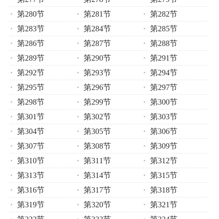
第280节
第281节
第282节
第283节
第284节
第285节
第286节
第287节
第288节
第289节
第290节
第291节
第292节
第293节
第294节
第295节
第296节
第297节
第298节
第299节
第300节
第301节
第302节
第303节
第304节
第305节
第306节
第307节
第308节
第309节
第310节
第311节
第312节
第313节
第314节
第315节
第316节
第317节
第318节
第319节
第320节
第321节