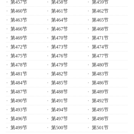
第457节
第458节
第459节
第460节
第461节
第462节
第463节
第464节
第465节
第466节
第467节
第468节
第469节
第470节
第471节
第472节
第473节
第474节
第475节
第476节
第477节
第478节
第479节
第480节
第481节
第482节
第483节
第484节
第485节
第486节
第487节
第488节
第489节
第490节
第491节
第492节
第493节
第494节
第495节
第496节
第497节
第498节
第499节
第500节
第501节