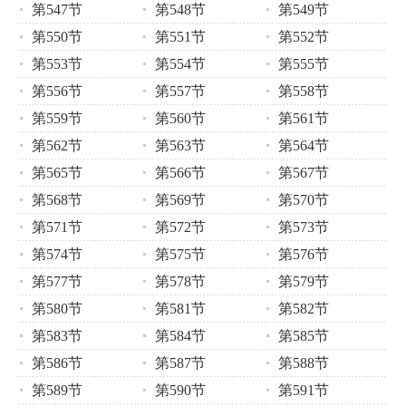
第547节
第548节
第549节
第550节
第551节
第552节
第553节
第554节
第555节
第556节
第557节
第558节
第559节
第560节
第561节
第562节
第563节
第564节
第565节
第566节
第567节
第568节
第569节
第570节
第571节
第572节
第573节
第574节
第575节
第576节
第577节
第578节
第579节
第580节
第581节
第582节
第583节
第584节
第585节
第586节
第587节
第588节
第589节
第590节
第591节