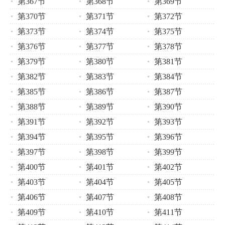
第367节
第368节
第369节
第370节
第371节
第372节
第373节
第374节
第375节
第376节
第377节
第378节
第379节
第380节
第381节
第382节
第383节
第384节
第385节
第386节
第387节
第388节
第389节
第390节
第391节
第392节
第393节
第394节
第395节
第396节
第397节
第398节
第399节
第400节
第401节
第402节
第403节
第404节
第405节
第406节
第407节
第408节
第409节
第410节
第411节