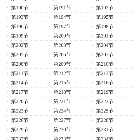
第190节
第191节
第192节
第193节
第194节
第195节
第196节
第197节
第198节
第199节
第200节
第201节
第202节
第203节
第204节
第205节
第206节
第207节
第208节
第209节
第210节
第211节
第212节
第213节
第214节
第215节
第216节
第217节
第218节
第219节
第220节
第221节
第222节
第223节
第224节
第225节
第226节
第227节
第228节
第229节
第230节
第231节
第232节
第233节
第234节