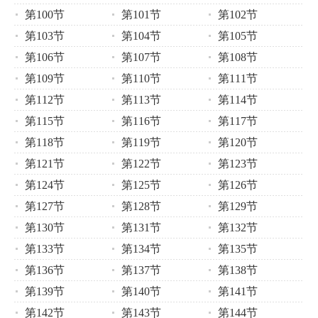
第100节
第101节
第102节
第103节
第104节
第105节
第106节
第107节
第108节
第109节
第110节
第111节
第112节
第113节
第114节
第115节
第116节
第117节
第118节
第119节
第120节
第121节
第122节
第123节
第124节
第125节
第126节
第127节
第128节
第129节
第130节
第131节
第132节
第133节
第134节
第135节
第136节
第137节
第138节
第139节
第140节
第141节
第142节
第143节
第144节