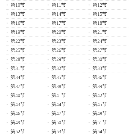
第10节
第11节
第12节
第13节
第14节
第15节
第16节
第17节
第18节
第19节
第20节
第21节
第22节
第23节
第24节
第25节
第26节
第27节
第28节
第29节
第30节
第31节
第32节
第33节
第34节
第35节
第36节
第37节
第38节
第39节
第40节
第41节
第42节
第43节
第44节
第45节
第46节
第47节
第48节
第49节
第50节
第51节
第52节
第53节
第54节