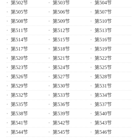
第502节
第503节
第504节
第505节
第506节
第507节
第508节
第509节
第510节
第511节
第512节
第513节
第514节
第515节
第516节
第517节
第518节
第519节
第520节
第521节
第522节
第523节
第524节
第525节
第526节
第527节
第528节
第529节
第530节
第531节
第532节
第533节
第534节
第535节
第536节
第537节
第538节
第539节
第540节
第541节
第542节
第543节
第544节
第545节
第546节