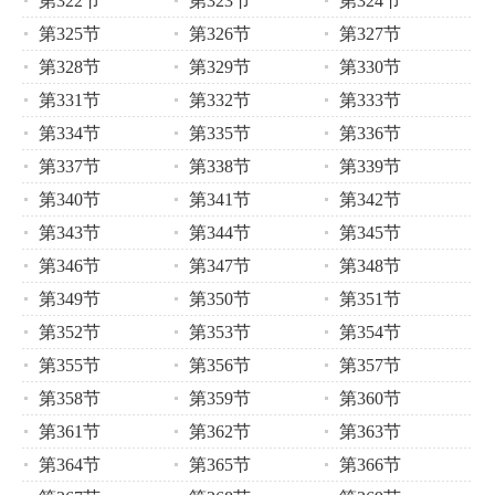
第322节
第323节
第324节
第325节
第326节
第327节
第328节
第329节
第330节
第331节
第332节
第333节
第334节
第335节
第336节
第337节
第338节
第339节
第340节
第341节
第342节
第343节
第344节
第345节
第346节
第347节
第348节
第349节
第350节
第351节
第352节
第353节
第354节
第355节
第356节
第357节
第358节
第359节
第360节
第361节
第362节
第363节
第364节
第365节
第366节