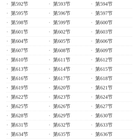
第592节
第593节
第594节
第595节
第596节
第597节
第598节
第599节
第600节
第601节
第602节
第603节
第604节
第605节
第606节
第607节
第608节
第609节
第610节
第611节
第612节
第613节
第614节
第615节
第616节
第617节
第618节
第619节
第620节
第621节
第622节
第623节
第624节
第625节
第626节
第627节
第628节
第629节
第630节
第631节
第632节
第633节
第634节
第635节
第636节