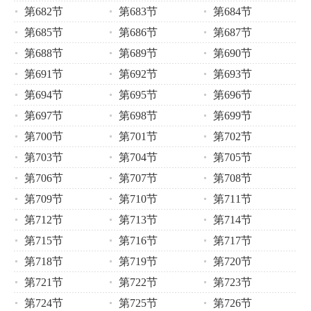
第682节
第683节
第684节
第685节
第686节
第687节
第688节
第689节
第690节
第691节
第692节
第693节
第694节
第695节
第696节
第697节
第698节
第699节
第700节
第701节
第702节
第703节
第704节
第705节
第706节
第707节
第708节
第709节
第710节
第711节
第712节
第713节
第714节
第715节
第716节
第717节
第718节
第719节
第720节
第721节
第722节
第723节
第724节
第725节
第726节