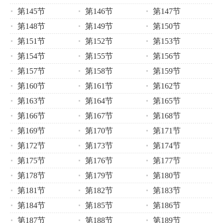
第145节
第146节
第147节
第148节
第149节
第150节
第151节
第152节
第153节
第154节
第155节
第156节
第157节
第158节
第159节
第160节
第161节
第162节
第163节
第164节
第165节
第166节
第167节
第168节
第169节
第170节
第171节
第172节
第173节
第174节
第175节
第176节
第177节
第178节
第179节
第180节
第181节
第182节
第183节
第184节
第185节
第186节
第187节
第188节
第189节