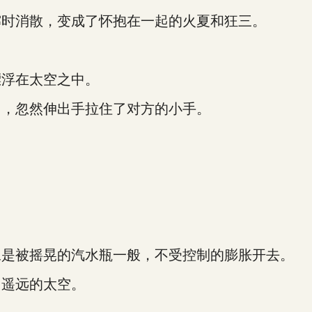
时消散，变成了怀抱在一起的火夏和狂三。
浮在太空之中。
，忽然伸出手拉住了对方的小手。
是被摇晃的汽水瓶一般，不受控制的膨胀开去。
遥远的太空。