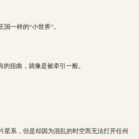
国一样的“小世界”。
有的扭曲，就像是被牵引一般。
片星系，但是却因为混乱的时空而无法打开任何