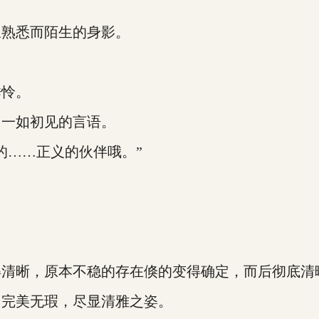
熟悉而陌生的身影。
怜。
一如初见的言语。
……正义的伙伴哦。”
清晰，原本不稳的存在倏的变得确定，而后彻底清
完美无瑕，尽显清雅之姿。