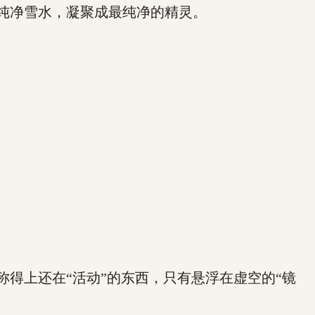
纯净雪水，凝聚成最纯净的精灵。
上还在“活动”的东西，只有悬浮在虚空的“镜