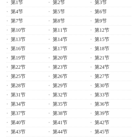
第1节
第2节
第3节
第4节
第5节
第6节
第7节
第8节
第9节
第10节
第11节
第12节
第13节
第14节
第15节
第16节
第17节
第18节
第19节
第20节
第21节
第22节
第23节
第24节
第25节
第26节
第27节
第28节
第29节
第30节
第31节
第32节
第33节
第34节
第35节
第36节
第37节
第38节
第39节
第40节
第41节
第42节
第43节
第44节
第45节