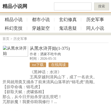
精品小说网
搜索
精品小说
都市小说
玄幻修真
历史军事
科幻竞技
穿越架空
鬼话悬疑
同人小说
首页
>
历史军事
从黑水浒开始(1-375)
作者：
洒家不吃牛肉
时间：2026-05-31
txt下载
在线阅读
《黑神话：水浒》
王禹穿越到清风山下，成了一名农夫。
开局就用粪叉捅杀了前来清风山落草的“锦毛虎”燕顺。
【掠夺命魂：锦毛虎】
【获取天赋：虎啸炼精】
那么，从今日开始杀穿这乱世吧！
兀那妖魔！我要你助我修行！...