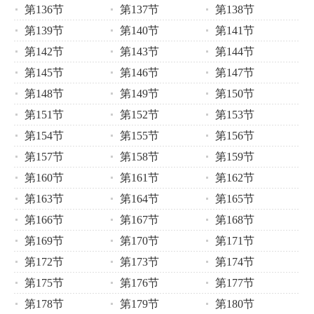
第136节
第137节
第138节
第139节
第140节
第141节
第142节
第143节
第144节
第145节
第146节
第147节
第148节
第149节
第150节
第151节
第152节
第153节
第154节
第155节
第156节
第157节
第158节
第159节
第160节
第161节
第162节
第163节
第164节
第165节
第166节
第167节
第168节
第169节
第170节
第171节
第172节
第173节
第174节
第175节
第176节
第177节
第178节
第179节
第180节