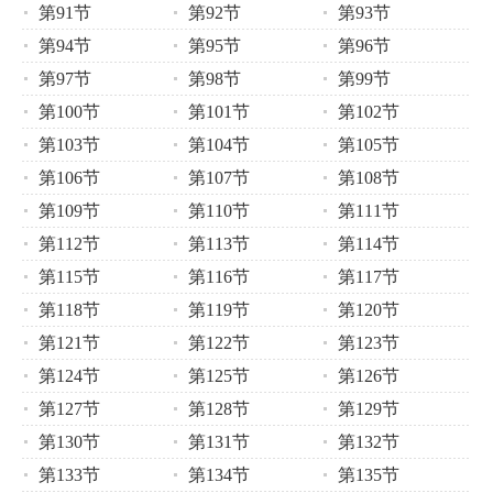
第91节
第92节
第93节
第94节
第95节
第96节
第97节
第98节
第99节
第100节
第101节
第102节
第103节
第104节
第105节
第106节
第107节
第108节
第109节
第110节
第111节
第112节
第113节
第114节
第115节
第116节
第117节
第118节
第119节
第120节
第121节
第122节
第123节
第124节
第125节
第126节
第127节
第128节
第129节
第130节
第131节
第132节
第133节
第134节
第135节