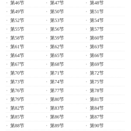
第46节
第47节
第48节
第49节
第50节
第51节
第52节
第53节
第54节
第55节
第56节
第57节
第58节
第59节
第60节
第61节
第62节
第63节
第64节
第65节
第66节
第67节
第68节
第69节
第70节
第71节
第72节
第73节
第74节
第75节
第76节
第77节
第78节
第79节
第80节
第81节
第82节
第83节
第84节
第85节
第86节
第87节
第88节
第89节
第90节