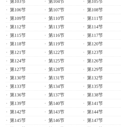
第103节
第104节
第105节
第106节
第107节
第108节
第109节
第110节
第111节
第112节
第113节
第114节
第115节
第116节
第117节
第118节
第119节
第120节
第121节
第122节
第123节
第124节
第125节
第126节
第127节
第128节
第129节
第130节
第131节
第132节
第133节
第134节
第135节
第136节
第137节
第138节
第139节
第140节
第141节
第142节
第143节
第144节
第145节
第146节
第147节