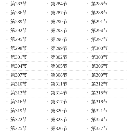
第283节
第284节
第285节
第286节
第287节
第288节
第289节
第290节
第291节
第292节
第293节
第294节
第295节
第296节
第297节
第298节
第299节
第300节
第301节
第302节
第303节
第304节
第305节
第306节
第307节
第308节
第309节
第310节
第311节
第312节
第313节
第314节
第315节
第316节
第317节
第318节
第319节
第320节
第321节
第322节
第323节
第324节
第325节
第326节
第327节