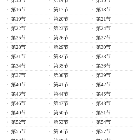
第13节
第14节
第15节
第16节
第17节
第18节
第19节
第20节
第21节
第22节
第23节
第24节
第25节
第26节
第27节
第28节
第29节
第30节
第31节
第32节
第33节
第34节
第35节
第36节
第37节
第38节
第39节
第40节
第41节
第42节
第43节
第44节
第45节
第46节
第47节
第48节
第49节
第50节
第51节
第52节
第53节
第54节
第55节
第56节
第57节