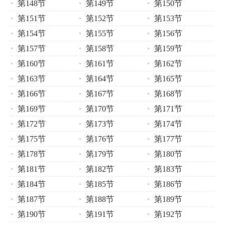
第148节
第149节
第150节
第151节
第152节
第153节
第154节
第155节
第156节
第157节
第158节
第159节
第160节
第161节
第162节
第163节
第164节
第165节
第166节
第167节
第168节
第169节
第170节
第171节
第172节
第173节
第174节
第175节
第176节
第177节
第178节
第179节
第180节
第181节
第182节
第183节
第184节
第185节
第186节
第187节
第188节
第189节
第190节
第191节
第192节