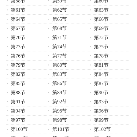
第58节
第59节
第60节
第61节
第62节
第63节
第64节
第65节
第66节
第67节
第68节
第69节
第70节
第71节
第72节
第73节
第74节
第75节
第76节
第77节
第78节
第79节
第80节
第81节
第82节
第83节
第84节
第85节
第86节
第87节
第88节
第89节
第90节
第91节
第92节
第93节
第94节
第95节
第96节
第97节
第98节
第99节
第100节
第101节
第102节