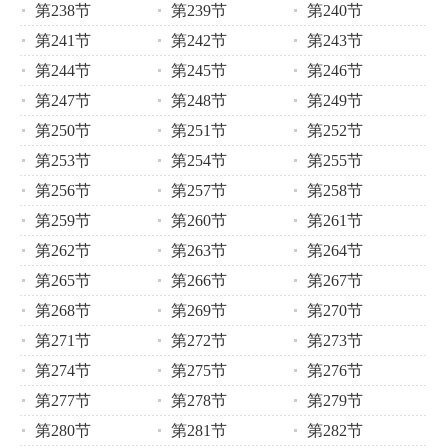
第238节
第239节
第240节
第241节
第242节
第243节
第244节
第245节
第246节
第247节
第248节
第249节
第250节
第251节
第252节
第253节
第254节
第255节
第256节
第257节
第258节
第259节
第260节
第261节
第262节
第263节
第264节
第265节
第266节
第267节
第268节
第269节
第270节
第271节
第272节
第273节
第274节
第275节
第276节
第277节
第278节
第279节
第280节
第281节
第282节