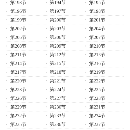
第193节
第194节
第195节
第196节
第197节
第198节
第199节
第200节
第201节
第202节
第203节
第204节
第205节
第206节
第207节
第208节
第209节
第210节
第211节
第212节
第213节
第214节
第215节
第216节
第217节
第218节
第219节
第220节
第221节
第222节
第223节
第224节
第225节
第226节
第227节
第228节
第229节
第230节
第231节
第232节
第233节
第234节
第235节
第236节
第237节