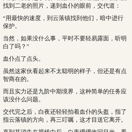
找到二老的照片，递到血仆的眼前，交代道：
“用最快的速度，到云落镇找到他们，暗中进行
保护。
当然，如果没什么事，平时不要轻易露面，听明
白了吗？”
血仆点了点头。
虽然这家伙看起来不太聪明的样子，但还是有点
智商在的。
而且实力还是九阶中期境界，这种简单的任务应
该没什么问题。
交代完之后，白夜还轻轻拍着血仆的头盔，指了
指云落镇的方向，再三叮嘱，这才目送它离开。