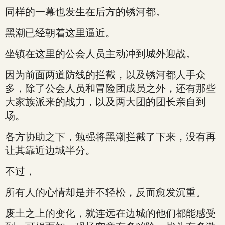
同样的一幕也发生在后方的锈河都。
黑潮已经朝着这里逼近。
坐镇在这里的公会人员主动冲到城外迎战。
因为前面两道防线的拦截，以及锈河都人手众
多，除了公会人员和冒险团成员之外，还有那些
大家族派来的战力，以及两大团的团长亲自到
场。
各方协助之下，勉强将黑潮拦截了下来，没有再
让其靠近边城半分。
不过，
所有人的心情却是并不轻松，反而愈发沉重。
废土之上的变化，就连远在边城的他们都能感受