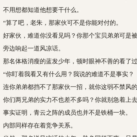
不用想都知道他想要干什么。
“算了吧，老朱，那家伙可不是你能对付的。
好家伙，难道你没看见吗？你那个宝贝弟弟可是被
旁边响起一道风凉话。
那名体格消瘦的蓝发少年，顿时眼神不善的看了
“你盯着我看又有什么用？我说的难道不是事实？
连你弟弟都挡不了那家伙一招，就你这弱不禁风
你们两兄弟的实力不也差不多吗？你就别急着上去
事实证明，青云之阵的成员也并不是铁桶一块。
内部同样存在着竞争关系。