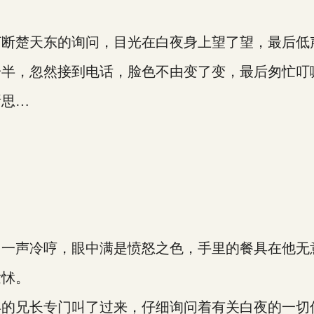
打断楚天东的询问，目光在白夜身上望了望，最后低
一半，忽然接到电话，脸色不由变了变，最后匆忙叮
所思…
出一声冷哼，眼中满是愤怒之色，手里的餐具在他无
发怵。
年的兄长专门叫了过来，仔细询问着有关白夜的一切