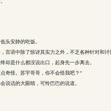
情。
。
，低头安静的吃饭。
论，言语中除了惊讶其实力之外，不乏各种针对和讨
最终却是什么都没说出口，起身先一步离去。
有点奇怪。苏宇哥哥，你不会怪我吧？”
佛会说话的大眼睛，可怜巴巴的说道。