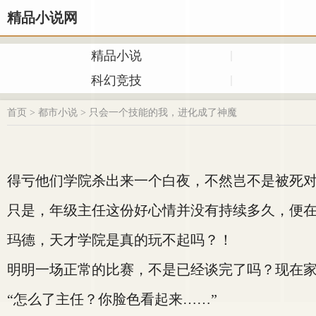
精品小说网
精品小说
科幻竞技
首页
>
都市小说
>
只会一个技能的我，进化成了神魔
得亏他们学院杀出来一个白夜，不然岂不是被死
只是，年级主任这份好心情并没有持续多久，便
玛德，天才学院是真的玩不起吗？！
明明一场正常的比赛，不是已经谈完了吗？现在
“怎么了主任？你脸色看起来……”