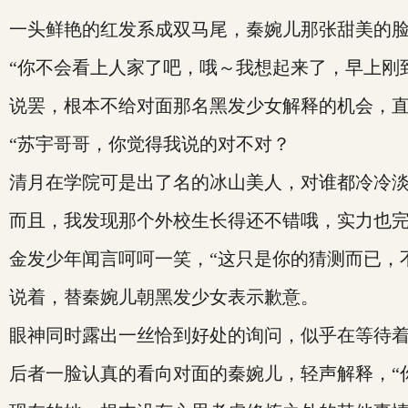
一头鲜艳的红发系成双马尾，秦婉儿那张甜美的
“你不会看上人家了吧，哦～我想起来了，早上刚
说罢，根本不给对面那名黑发少女解释的机会，
“苏宇哥哥，你觉得我说的对不对？
清月在学院可是出了名的冰山美人，对谁都冷冷
而且，我发现那个外校生长得还不错哦，实力也完
金发少年闻言呵呵一笑，“这只是你的猜测而已，
说着，替秦婉儿朝黑发少女表示歉意。
眼神同时露出一丝恰到好处的询问，似乎在等待
后者一脸认真的看向对面的秦婉儿，轻声解释，“