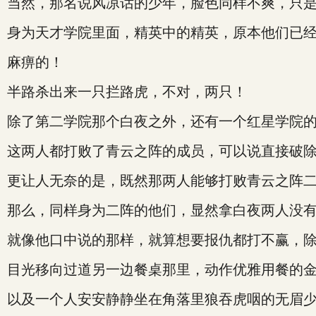
当然，那名说风凉话的少年，脸色同样不爽，只
身为天才学院里面，精英中的精英，原本他们已
麻痹的！
半路杀出来一只拦路虎，不对，两只！
除了第二学院那个白夜之外，还有一个红星学院
这两人都打败了青云之阵的成员，可以说直接破
更让人无奈的是，既然那两人能够打败青云之阵
那么，同样身为二阵的他们，显然拿白夜两人没
就像他口中说的那样，就算想要报仇都打不赢，
目光移向过道另一边餐桌那里，动作优雅用餐的
以及一个人安安静静坐在角落里狼吞虎咽的无眉