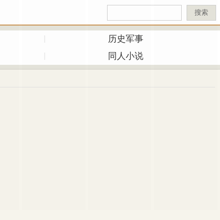
搜索
历史军事
同人小说