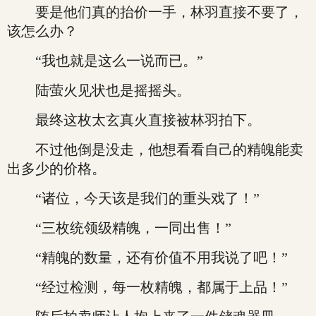
要是他们真的抬价一手，林羽直接不要了，
该怎么办？
“我也就是这么一说而已。”
陆萤火见状也是摇摇头。
最终这枚太玄真火直接被林羽拍下。
不过他倒是没走，他想看看自己的精魄能卖
出多少的价格。
“诸位，今天该是我们的重头戏了！”
“三枚统领级精魄，一同出售！”
“精魄的数量，还有价值不用我说了吧！”
“经过检测，每一枚精魄，都属于上品！”