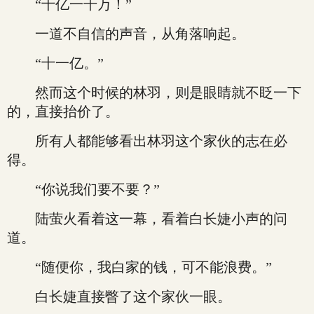
“十亿一千万！”
一道不自信的声音，从角落响起。
“十一亿。”
然而这个时候的林羽，则是眼睛就不眨一下
的，直接抬价了。
所有人都能够看出林羽这个家伙的志在必
得。
“你说我们要不要？”
陆萤火看着这一幕，看着白长婕小声的问
道。
“随便你，我白家的钱，可不能浪费。”
白长婕直接瞥了这个家伙一眼。