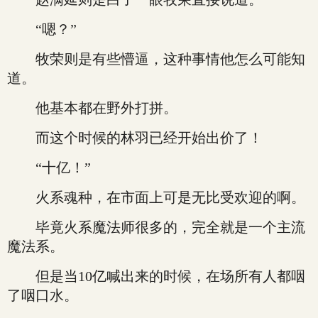
“嗯？”
牧荣则是有些懵逼，这种事情他怎么可能知
道。
他基本都在野外打拼。
而这个时候的林羽已经开始出价了！
“十亿！”
火系魂种，在市面上可是无比受欢迎的啊。
毕竟火系魔法师很多的，完全就是一个主流
魔法系。
但是当10亿喊出来的时候，在场所有人都咽
了咽口水。