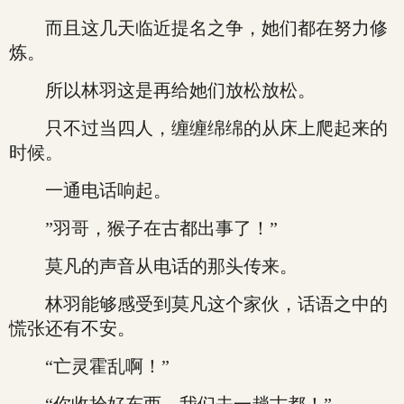
而且这几天临近提名之争，她们都在努力修
炼。
所以林羽这是再给她们放松放松。
只不过当四人，缠缠绵绵的从床上爬起来的
时候。
一通电话响起。
”羽哥，猴子在古都出事了！”
莫凡的声音从电话的那头传来。
林羽能够感受到莫凡这个家伙，话语之中的
慌张还有不安。
“亡灵霍乱啊！”