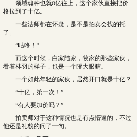
领域魂种也就8亿往上，这个家伙直接把价
格拉到了十亿。
一些法师都在怀疑，是不是拍卖会找的托
了。
“咕咚！”
而这个时候，白家陆家，牧家的那些家伙，
看着林羽的样子，也是一个瞪大眼睛。
一个如此年轻的家伙，居然开口就是十亿？
“十亿，第一次！”
“有人要加价吗？”
拍卖师对于这种情况也是有点懵逼的，不过
他还是礼貌的问了一句。