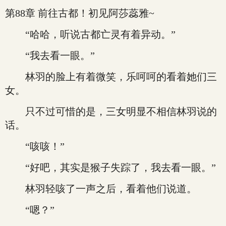
第88章 前往古都！初见阿莎蕊雅~
“哈哈，听说古都亡灵有着异动。”
“我去看一眼。”
林羽的脸上有着微笑，乐呵呵的看着她们三
女。
只不过可惜的是，三女明显不相信林羽说的
话。
“咳咳！”
“好吧，其实是猴子失踪了，我去看一眼。”
林羽轻咳了一声之后，看着他们说道。
“嗯？”