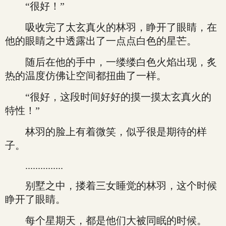
“很好！”
吸收完了太玄真火的林羽，睁开了眼睛，在
他的眼睛之中透露出了一点点白色的星芒。
随后在他的手中，一缕缕白色火焰出现，炙
热的温度仿佛让空间都扭曲了一样。
“很好，这段时间好好的摸一摸太玄真火的
特性！”
林羽的脸上有着微笑，似乎很是期待的样
子。
...............
别墅之中，搂着三女睡觉的林羽，这个时候
睁开了眼睛。
每个星期天，都是他们大被同眠的时候。