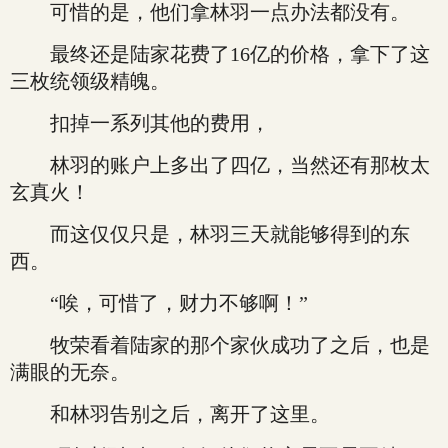
可惜的是，他们拿林羽一点办法都没有。
最终还是陆家花费了16亿的价格，拿下了这
三枚统领级精魄。
扣掉一系列其他的费用，
林羽的账户上多出了四亿，当然还有那枚太
玄真火！
而这仅仅只是，林羽三天就能够得到的东
西。
“唉，可惜了，财力不够啊！”
牧荣看着陆家的那个家伙成功了之后，也是
满眼的无奈。
和林羽告别之后，离开了这里。