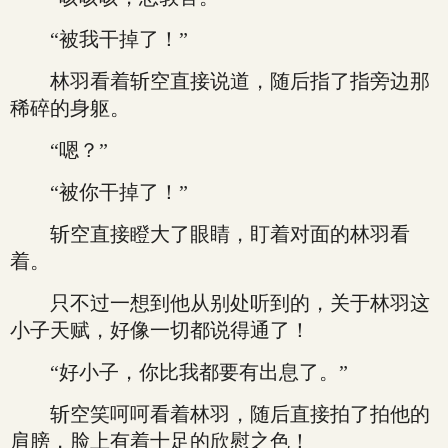
“被我干掉了！”
林羽看着斩空直接说道，随后指了指旁边那
稀碎的身躯。
“嗯？”
“被你干掉了！”
斩空直接瞪大了眼睛，盯着对面的林羽看
着。
只不过一想到他从别处听到的，关于林羽这
小子天赋，好像一切都说得通了！
“好小子，你比我都要有出息了。”
斩空笑呵呵看着林羽，随后直接拍了拍他的
肩膀，脸上有着十足的欣慰之色！