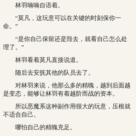
林羽喃喃自语着。
“莫凡，这玩意可以在关键的时刻保你一
命。”
“是你自己保留还是毁去，就看自己怎么处
理了。”
林羽看着莫凡直接说道。
随后去安抚其他的队员去了。
对林羽来说，他那么多的精魄，越到后面越
是变态，能够让林羽有着越阶而战的资本。
所以恶魔系这种副作用很大的玩意，压根就
不适合自己。
哪怕自己的精魄充足。