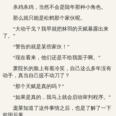
杀鸡杀鸡，当然不会是陆年那种小角色。
那么就只能是松鹤那个家伙呢。
“大动干戈？我早就把林羽的天赋暴露出来
了。”
“警告的就是某些家伙！”
“现在看来，他们还是不给我面子啊。”
萧院长的脸上有着冷笑，自己这么多年没有
动手，真当自己提不动刀了？
“那个天赋是真的吗？”
“如果是真的，我马上就会启动审判程序。”
庞莱知道了这件事情之后，也是了解了一下
前因后果。