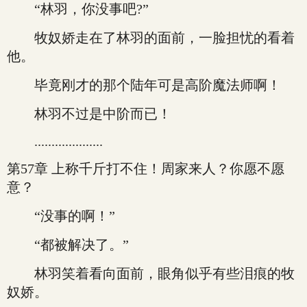
“林羽，你没事吧?”
牧奴娇走在了林羽的面前，一脸担忧的看着
他。
毕竟刚才的那个陆年可是高阶魔法师啊！
林羽不过是中阶而已！
....................
第57章 上称千斤打不住！周家来人？你愿不愿
意？
“没事的啊！”
“都被解决了。”
林羽笑着看向面前，眼角似乎有些泪痕的牧
奴娇。