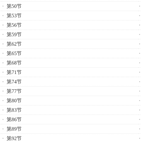
第50节
第53节
第56节
第59节
第62节
第65节
第68节
第71节
第74节
第77节
第80节
第83节
第86节
第89节
第92节