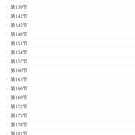
第139节
第142节
第145节
第148节
第151节
第154节
第157节
第160节
第163节
第166节
第169节
第172节
第175节
第178节
第181节