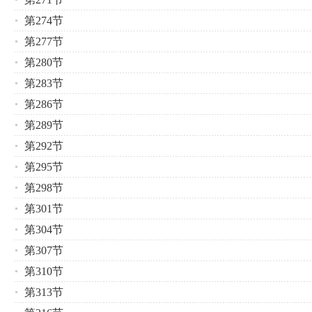
第274节
第277节
第280节
第283节
第286节
第289节
第292节
第295节
第298节
第301节
第304节
第307节
第310节
第313节