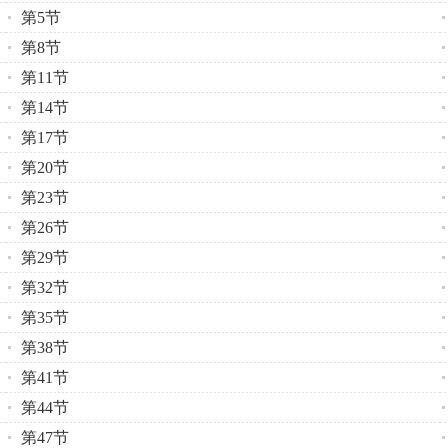
第5节
第8节
第11节
第14节
第17节
第20节
第23节
第26节
第29节
第32节
第35节
第38节
第41节
第44节
第47节