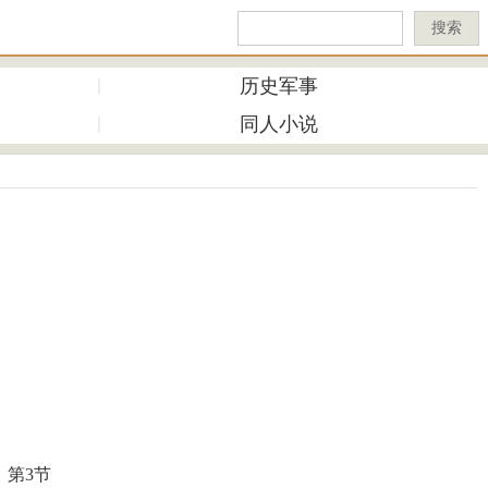
搜索
历史军事
同人小说
第3节