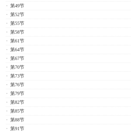
第49节
第52节
第55节
第58节
第61节
第64节
第67节
第70节
第73节
第76节
第79节
第82节
第85节
第88节
第91节