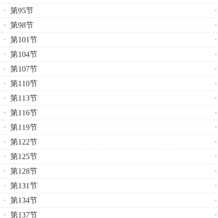
第95节
第98节
第101节
第104节
第107节
第110节
第113节
第116节
第119节
第122节
第125节
第128节
第131节
第134节
第137节