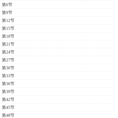
第6节
第9节
第12节
第15节
第18节
第21节
第24节
第27节
第30节
第33节
第36节
第39节
第42节
第45节
第48节