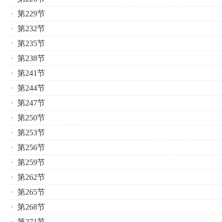
第229节
第232节
第235节
第238节
第241节
第244节
第247节
第250节
第253节
第256节
第259节
第262节
第265节
第268节
第271节