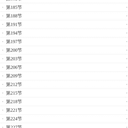
第185节
第188节
第191节
第194节
第197节
第200节
第203节
第206节
第209节
第212节
第215节
第218节
第221节
第224节
第227节