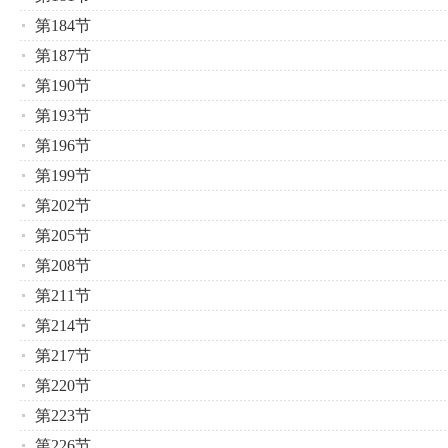
第184节
第187节
第190节
第193节
第196节
第199节
第202节
第205节
第208节
第211节
第214节
第217节
第220节
第223节
第226节