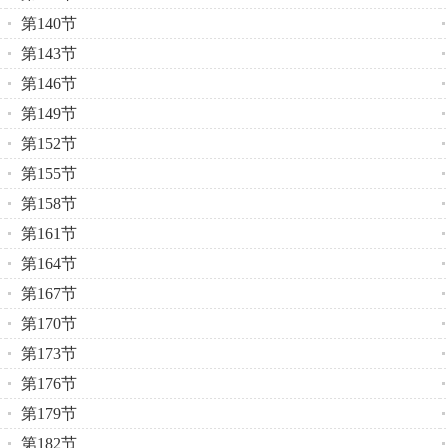
第140节
第143节
第146节
第149节
第152节
第155节
第158节
第161节
第164节
第167节
第170节
第173节
第176节
第179节
第182节