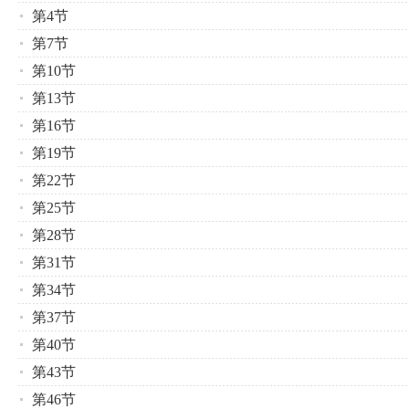
第4节
第7节
第10节
第13节
第16节
第19节
第22节
第25节
第28节
第31节
第34节
第37节
第40节
第43节
第46节