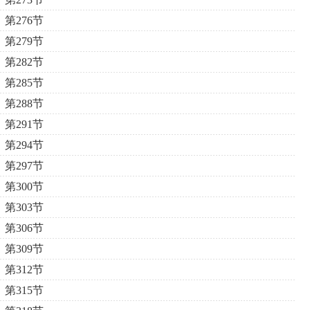
第276节
第279节
第282节
第285节
第288节
第291节
第294节
第297节
第300节
第303节
第306节
第309节
第312节
第315节