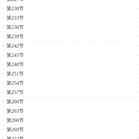
第230节
第233节
第236节
第239节
第242节
第245节
第248节
第251节
第254节
第257节
第260节
第263节
第266节
第269节
第272节