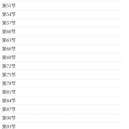
第51节
第54节
第57节
第60节
第63节
第66节
第69节
第72节
第75节
第78节
第81节
第84节
第87节
第90节
第93节