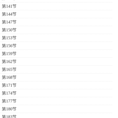
第141节
第144节
第147节
第150节
第153节
第156节
第159节
第162节
第165节
第168节
第171节
第174节
第177节
第180节
第183节