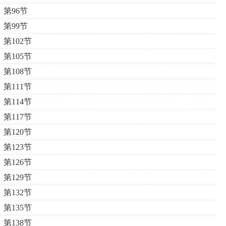
第96节
第99节
第102节
第105节
第108节
第111节
第114节
第117节
第120节
第123节
第126节
第129节
第132节
第135节
第138节