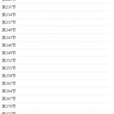
第231节
第234节
第237节
第240节
第243节
第246节
第249节
第252节
第255节
第258节
第261节
第264节
第267节
第270节
第273节