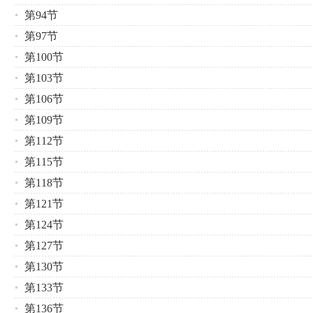
第94节
第97节
第100节
第103节
第106节
第109节
第112节
第115节
第118节
第121节
第124节
第127节
第130节
第133节
第136节