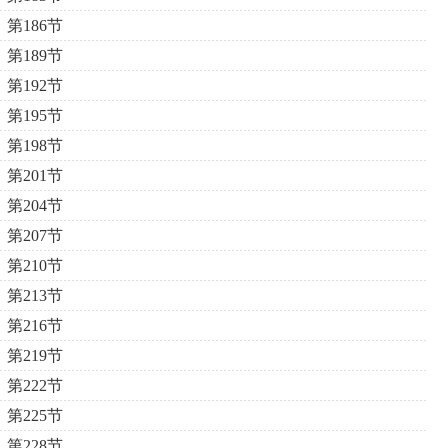
第186节
第189节
第192节
第195节
第198节
第201节
第204节
第207节
第210节
第213节
第216节
第219节
第222节
第225节
第228节