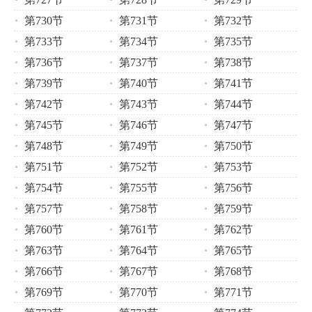
第730节
第731节
第732节
第733节
第734节
第735节
第736节
第737节
第738节
第739节
第740节
第741节
第742节
第743节
第744节
第745节
第746节
第747节
第748节
第749节
第750节
第751节
第752节
第753节
第754节
第755节
第756节
第757节
第758节
第759节
第760节
第761节
第762节
第763节
第764节
第765节
第766节
第767节
第768节
第769节
第770节
第771节