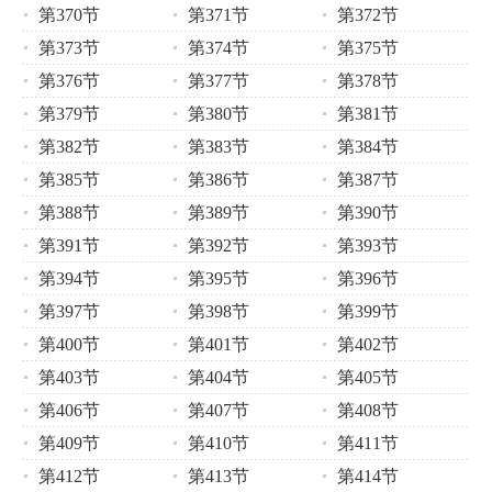
第370节
第371节
第372节
第373节
第374节
第375节
第376节
第377节
第378节
第379节
第380节
第381节
第382节
第383节
第384节
第385节
第386节
第387节
第388节
第389节
第390节
第391节
第392节
第393节
第394节
第395节
第396节
第397节
第398节
第399节
第400节
第401节
第402节
第403节
第404节
第405节
第406节
第407节
第408节
第409节
第410节
第411节
第412节
第413节
第414节