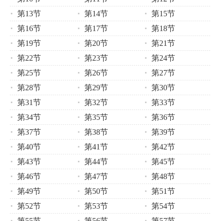
第13节
第14节
第15节
第16节
第17节
第18节
第19节
第20节
第21节
第22节
第23节
第24节
第25节
第26节
第27节
第28节
第29节
第30节
第31节
第32节
第33节
第34节
第35节
第36节
第37节
第38节
第39节
第40节
第41节
第42节
第43节
第44节
第45节
第46节
第47节
第48节
第49节
第50节
第51节
第52节
第53节
第54节
第55节
第56节
第57节