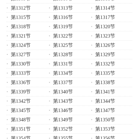
第1312节
第1313节
第1314节
第1315节
第1316节
第1317节
第1318节
第1319节
第1320节
第1321节
第1322节
第1323节
第1324节
第1325节
第1326节
第1327节
第1328节
第1329节
第1330节
第1331节
第1332节
第1333节
第1334节
第1335节
第1336节
第1337节
第1338节
第1339节
第1340节
第1341节
第1342节
第1343节
第1344节
第1345节
第1346节
第1347节
第1348节
第1349节
第1350节
第1351节
第1352节
第1353节
第1354节
第1355节
第1356节