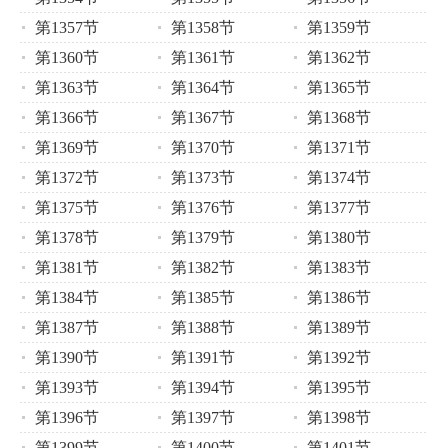
第1357节
第1358节
第1359节
第1360节
第1361节
第1362节
第1363节
第1364节
第1365节
第1366节
第1367节
第1368节
第1369节
第1370节
第1371节
第1372节
第1373节
第1374节
第1375节
第1376节
第1377节
第1378节
第1379节
第1380节
第1381节
第1382节
第1383节
第1384节
第1385节
第1386节
第1387节
第1388节
第1389节
第1390节
第1391节
第1392节
第1393节
第1394节
第1395节
第1396节
第1397节
第1398节
第1399节
第1400节
第1401节