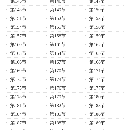
第145节
第146节
第147节
第148节
第149节
第150节
第151节
第152节
第153节
第154节
第155节
第156节
第157节
第158节
第159节
第160节
第161节
第162节
第163节
第164节
第165节
第166节
第167节
第168节
第169节
第170节
第171节
第172节
第173节
第174节
第175节
第176节
第177节
第178节
第179节
第180节
第181节
第182节
第183节
第184节
第185节
第186节
第187节
第188节
第189节