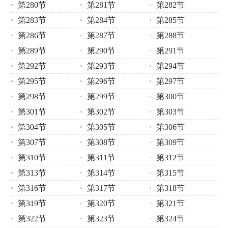
第280节
第281节
第282节
第283节
第284节
第285节
第286节
第287节
第288节
第289节
第290节
第291节
第292节
第293节
第294节
第295节
第296节
第297节
第298节
第299节
第300节
第301节
第302节
第303节
第304节
第305节
第306节
第307节
第308节
第309节
第310节
第311节
第312节
第313节
第314节
第315节
第316节
第317节
第318节
第319节
第320节
第321节
第322节
第323节
第324节