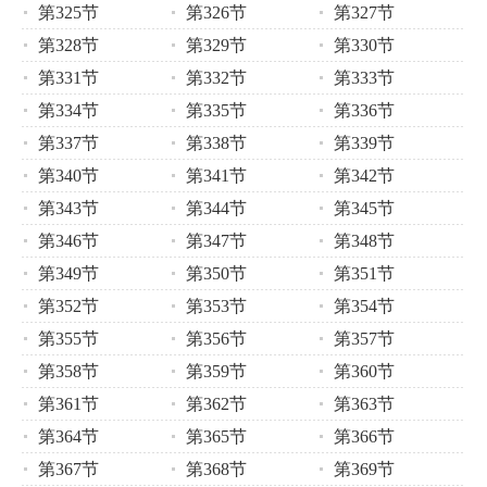
第325节
第326节
第327节
第328节
第329节
第330节
第331节
第332节
第333节
第334节
第335节
第336节
第337节
第338节
第339节
第340节
第341节
第342节
第343节
第344节
第345节
第346节
第347节
第348节
第349节
第350节
第351节
第352节
第353节
第354节
第355节
第356节
第357节
第358节
第359节
第360节
第361节
第362节
第363节
第364节
第365节
第366节
第367节
第368节
第369节