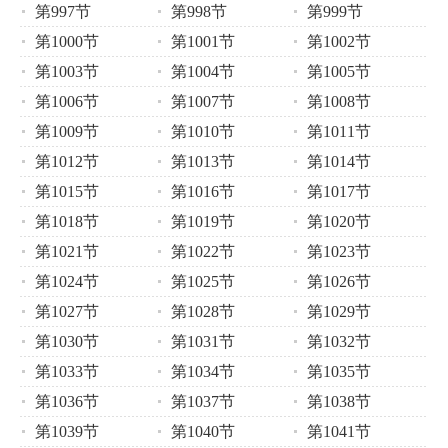
第997节
第998节
第999节
第1000节
第1001节
第1002节
第1003节
第1004节
第1005节
第1006节
第1007节
第1008节
第1009节
第1010节
第1011节
第1012节
第1013节
第1014节
第1015节
第1016节
第1017节
第1018节
第1019节
第1020节
第1021节
第1022节
第1023节
第1024节
第1025节
第1026节
第1027节
第1028节
第1029节
第1030节
第1031节
第1032节
第1033节
第1034节
第1035节
第1036节
第1037节
第1038节
第1039节
第1040节
第1041节