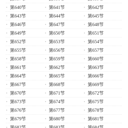
第640节
第641节
第642节
第643节
第644节
第645节
第646节
第647节
第648节
第649节
第650节
第651节
第652节
第653节
第654节
第655节
第656节
第657节
第658节
第659节
第660节
第661节
第662节
第663节
第664节
第665节
第666节
第667节
第668节
第669节
第670节
第671节
第672节
第673节
第674节
第675节
第676节
第677节
第678节
第679节
第680节
第681节
第682节
第683节
第684节