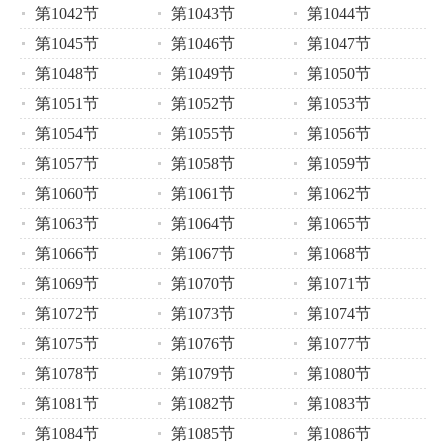
第1042节
第1043节
第1044节
第1045节
第1046节
第1047节
第1048节
第1049节
第1050节
第1051节
第1052节
第1053节
第1054节
第1055节
第1056节
第1057节
第1058节
第1059节
第1060节
第1061节
第1062节
第1063节
第1064节
第1065节
第1066节
第1067节
第1068节
第1069节
第1070节
第1071节
第1072节
第1073节
第1074节
第1075节
第1076节
第1077节
第1078节
第1079节
第1080节
第1081节
第1082节
第1083节
第1084节
第1085节
第1086节