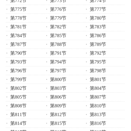
第772节
第773节
第774节
第775节
第776节
第777节
第778节
第779节
第780节
第781节
第782节
第783节
第784节
第785节
第786节
第787节
第788节
第789节
第790节
第791节
第792节
第793节
第794节
第795节
第796节
第797节
第798节
第799节
第800节
第801节
第802节
第803节
第804节
第805节
第806节
第807节
第808节
第809节
第810节
第811节
第812节
第813节
第814节
第815节
第816节