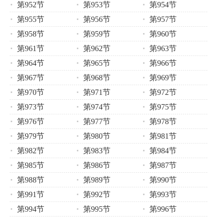
第952节
第953节
第954节
第955节
第956节
第957节
第958节
第959节
第960节
第961节
第962节
第963节
第964节
第965节
第966节
第967节
第968节
第969节
第970节
第971节
第972节
第973节
第974节
第975节
第976节
第977节
第978节
第979节
第980节
第981节
第982节
第983节
第984节
第985节
第986节
第987节
第988节
第989节
第990节
第991节
第992节
第993节
第994节
第995节
第996节