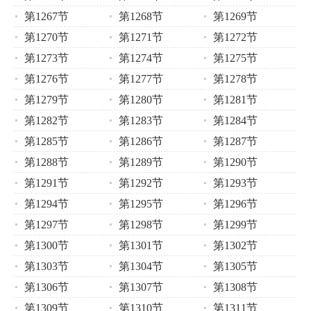
第1267节
第1268节
第1269节
第1270节
第1271节
第1272节
第1273节
第1274节
第1275节
第1276节
第1277节
第1278节
第1279节
第1280节
第1281节
第1282节
第1283节
第1284节
第1285节
第1286节
第1287节
第1288节
第1289节
第1290节
第1291节
第1292节
第1293节
第1294节
第1295节
第1296节
第1297节
第1298节
第1299节
第1300节
第1301节
第1302节
第1303节
第1304节
第1305节
第1306节
第1307节
第1308节
第1309节
第1310节
第1311节