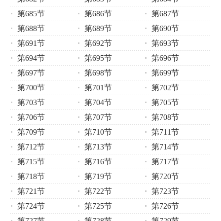
第685节
第686节
第687节
第688节
第689节
第690节
第691节
第692节
第693节
第694节
第695节
第696节
第697节
第698节
第699节
第700节
第701节
第702节
第703节
第704节
第705节
第706节
第707节
第708节
第709节
第710节
第711节
第712节
第713节
第714节
第715节
第716节
第717节
第718节
第719节
第720节
第721节
第722节
第723节
第724节
第725节
第726节
第727节
第728节
第729节