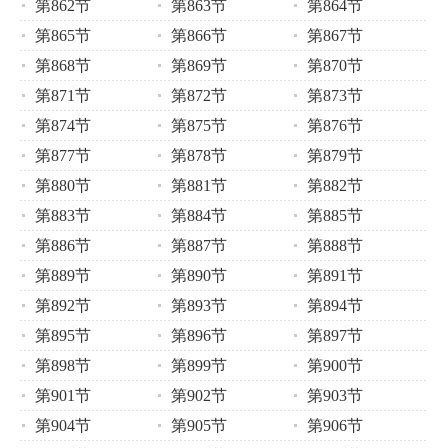
第862节
第863节
第864节
第865节
第866节
第867节
第868节
第869节
第870节
第871节
第872节
第873节
第874节
第875节
第876节
第877节
第878节
第879节
第880节
第881节
第882节
第883节
第884节
第885节
第886节
第887节
第888节
第889节
第890节
第891节
第892节
第893节
第894节
第895节
第896节
第897节
第898节
第899节
第900节
第901节
第902节
第903节
第904节
第905节
第906节