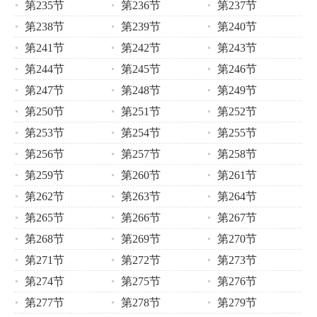
第235节
第236节
第237节
第238节
第239节
第240节
第241节
第242节
第243节
第244节
第245节
第246节
第247节
第248节
第249节
第250节
第251节
第252节
第253节
第254节
第255节
第256节
第257节
第258节
第259节
第260节
第261节
第262节
第263节
第264节
第265节
第266节
第267节
第268节
第269节
第270节
第271节
第272节
第273节
第274节
第275节
第276节
第277节
第278节
第279节