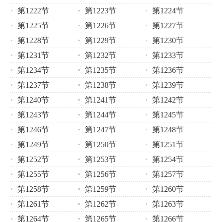
第1222节
第1223节
第1224节
第1225节
第1226节
第1227节
第1228节
第1229节
第1230节
第1231节
第1232节
第1233节
第1234节
第1235节
第1236节
第1237节
第1238节
第1239节
第1240节
第1241节
第1242节
第1243节
第1244节
第1245节
第1246节
第1247节
第1248节
第1249节
第1250节
第1251节
第1252节
第1253节
第1254节
第1255节
第1256节
第1257节
第1258节
第1259节
第1260节
第1261节
第1262节
第1263节
第1264节
第1265节
第1266节