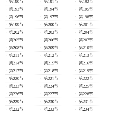
第190节
第191节
第192节
第193节
第194节
第195节
第196节
第197节
第198节
第199节
第200节
第201节
第202节
第203节
第204节
第205节
第206节
第207节
第208节
第209节
第210节
第211节
第212节
第213节
第214节
第215节
第216节
第217节
第218节
第219节
第220节
第221节
第222节
第223节
第224节
第225节
第226节
第227节
第228节
第229节
第230节
第231节
第232节
第233节
第234节