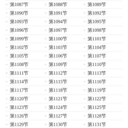
第1087节
第1088节
第1089节
第1090节
第1091节
第1092节
第1093节
第1094节
第1095节
第1096节
第1097节
第1098节
第1099节
第1100节
第1101节
第1102节
第1103节
第1104节
第1105节
第1106节
第1107节
第1108节
第1109节
第1110节
第1111节
第1112节
第1113节
第1114节
第1115节
第1116节
第1117节
第1118节
第1119节
第1120节
第1121节
第1122节
第1123节
第1124节
第1125节
第1126节
第1127节
第1128节
第1129节
第1130节
第1131节