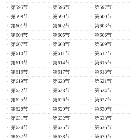
第595节
第596节
第597节
第598节
第599节
第600节
第601节
第602节
第603节
第604节
第605节
第606节
第607节
第608节
第609节
第610节
第611节
第612节
第613节
第614节
第615节
第616节
第617节
第618节
第619节
第620节
第621节
第622节
第623节
第624节
第625节
第626节
第627节
第628节
第629节
第630节
第631节
第632节
第633节
第634节
第635节
第636节
第637节
第638节
第639节