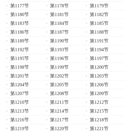
第1177节
第1178节
第1179节
第1180节
第1181节
第1182节
第1183节
第1184节
第1185节
第1186节
第1187节
第1188节
第1189节
第1190节
第1191节
第1192节
第1193节
第1194节
第1195节
第1196节
第1197节
第1198节
第1199节
第1200节
第1201节
第1202节
第1203节
第1204节
第1205节
第1206节
第1207节
第1208节
第1209节
第1210节
第1211节
第1212节
第1213节
第1214节
第1215节
第1216节
第1217节
第1218节
第1219节
第1220节
第1221节