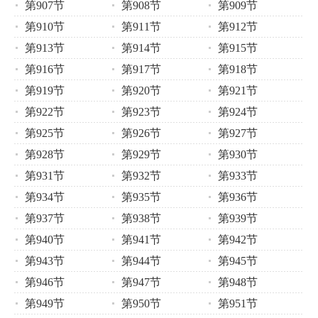
第907节
第908节
第909节
第910节
第911节
第912节
第913节
第914节
第915节
第916节
第917节
第918节
第919节
第920节
第921节
第922节
第923节
第924节
第925节
第926节
第927节
第928节
第929节
第930节
第931节
第932节
第933节
第934节
第935节
第936节
第937节
第938节
第939节
第940节
第941节
第942节
第943节
第944节
第945节
第946节
第947节
第948节
第949节
第950节
第951节