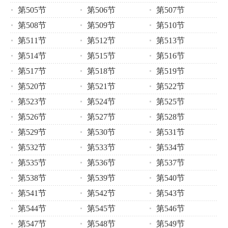
第505节
第506节
第507节
第508节
第509节
第510节
第511节
第512节
第513节
第514节
第515节
第516节
第517节
第518节
第519节
第520节
第521节
第522节
第523节
第524节
第525节
第526节
第527节
第528节
第529节
第530节
第531节
第532节
第533节
第534节
第535节
第536节
第537节
第538节
第539节
第540节
第541节
第542节
第543节
第544节
第545节
第546节
第547节
第548节
第549节