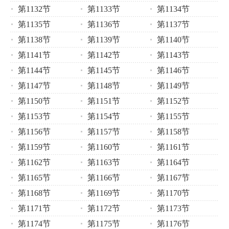
第1132节
第1133节
第1134节
第1135节
第1136节
第1137节
第1138节
第1139节
第1140节
第1141节
第1142节
第1143节
第1144节
第1145节
第1146节
第1147节
第1148节
第1149节
第1150节
第1151节
第1152节
第1153节
第1154节
第1155节
第1156节
第1157节
第1158节
第1159节
第1160节
第1161节
第1162节
第1163节
第1164节
第1165节
第1166节
第1167节
第1168节
第1169节
第1170节
第1171节
第1172节
第1173节
第1174节
第1175节
第1176节