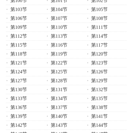
第100节
第101节
第102节
第103节
第104节
第105节
第106节
第107节
第108节
第109节
第110节
第111节
第112节
第113节
第114节
第115节
第116节
第117节
第118节
第119节
第120节
第121节
第122节
第123节
第124节
第125节
第126节
第127节
第128节
第129节
第130节
第131节
第132节
第133节
第134节
第135节
第136节
第137节
第138节
第139节
第140节
第141节
第142节
第143节
第144节