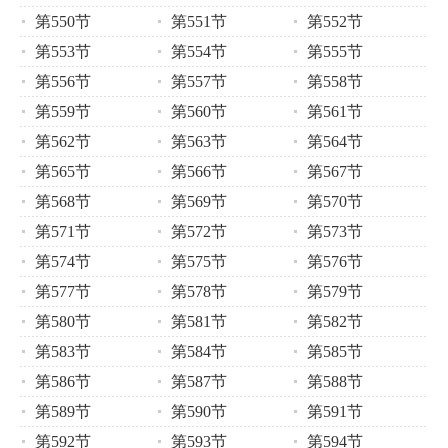
第550节
第551节
第552节
第553节
第554节
第555节
第556节
第557节
第558节
第559节
第560节
第561节
第562节
第563节
第564节
第565节
第566节
第567节
第568节
第569节
第570节
第571节
第572节
第573节
第574节
第575节
第576节
第577节
第578节
第579节
第580节
第581节
第582节
第583节
第584节
第585节
第586节
第587节
第588节
第589节
第590节
第591节
第592节
第593节
第594节