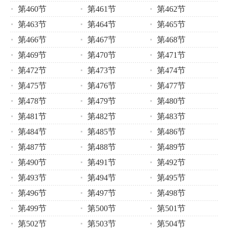
第460节
第461节
第462节
第463节
第464节
第465节
第466节
第467节
第468节
第469节
第470节
第471节
第472节
第473节
第474节
第475节
第476节
第477节
第478节
第479节
第480节
第481节
第482节
第483节
第484节
第485节
第486节
第487节
第488节
第489节
第490节
第491节
第492节
第493节
第494节
第495节
第496节
第497节
第498节
第499节
第500节
第501节
第502节
第503节
第504节