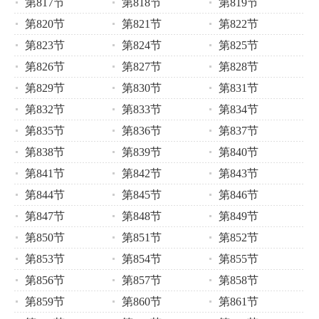
第817节
第818节
第819节
第820节
第821节
第822节
第823节
第824节
第825节
第826节
第827节
第828节
第829节
第830节
第831节
第832节
第833节
第834节
第835节
第836节
第837节
第838节
第839节
第840节
第841节
第842节
第843节
第844节
第845节
第846节
第847节
第848节
第849节
第850节
第851节
第852节
第853节
第854节
第855节
第856节
第857节
第858节
第859节
第860节
第861节