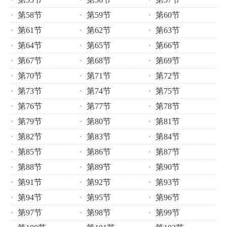
第58节
第59节
第60节
第61节
第62节
第63节
第64节
第65节
第66节
第67节
第68节
第69节
第70节
第71节
第72节
第73节
第74节
第75节
第76节
第77节
第78节
第79节
第80节
第81节
第82节
第83节
第84节
第85节
第86节
第87节
第88节
第89节
第90节
第91节
第92节
第93节
第94节
第95节
第96节
第97节
第98节
第99节