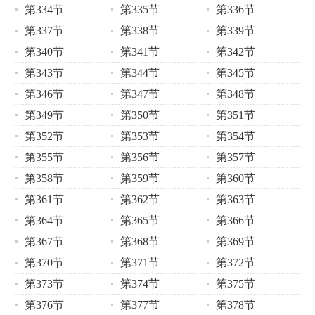
第334节
第335节
第336节
第337节
第338节
第339节
第340节
第341节
第342节
第343节
第344节
第345节
第346节
第347节
第348节
第349节
第350节
第351节
第352节
第353节
第354节
第355节
第356节
第357节
第358节
第359节
第360节
第361节
第362节
第363节
第364节
第365节
第366节
第367节
第368节
第369节
第370节
第371节
第372节
第373节
第374节
第375节
第376节
第377节
第378节