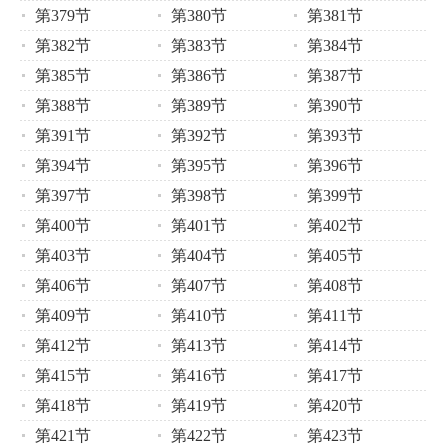
第379节
第380节
第381节
第382节
第383节
第384节
第385节
第386节
第387节
第388节
第389节
第390节
第391节
第392节
第393节
第394节
第395节
第396节
第397节
第398节
第399节
第400节
第401节
第402节
第403节
第404节
第405节
第406节
第407节
第408节
第409节
第410节
第411节
第412节
第413节
第414节
第415节
第416节
第417节
第418节
第419节
第420节
第421节
第422节
第423节