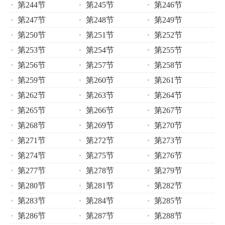
第244节
第245节
第246节
第247节
第248节
第249节
第250节
第251节
第252节
第253节
第254节
第255节
第256节
第257节
第258节
第259节
第260节
第261节
第262节
第263节
第264节
第265节
第266节
第267节
第268节
第269节
第270节
第271节
第272节
第273节
第274节
第275节
第276节
第277节
第278节
第279节
第280节
第281节
第282节
第283节
第284节
第285节
第286节
第287节
第288节