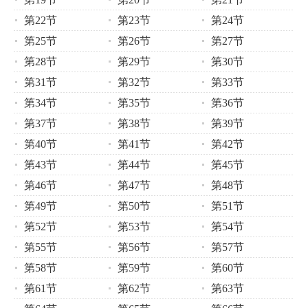
第22节
第23节
第24节
第25节
第26节
第27节
第28节
第29节
第30节
第31节
第32节
第33节
第34节
第35节
第36节
第37节
第38节
第39节
第40节
第41节
第42节
第43节
第44节
第45节
第46节
第47节
第48节
第49节
第50节
第51节
第52节
第53节
第54节
第55节
第56节
第57节
第58节
第59节
第60节
第61节
第62节
第63节