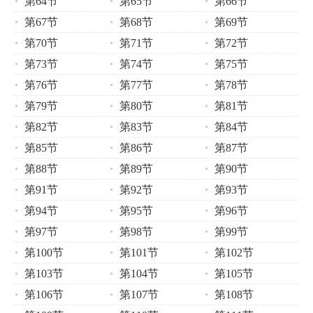
第64节
第65节
第66节
第67节
第68节
第69节
第70节
第71节
第72节
第73节
第74节
第75节
第76节
第77节
第78节
第79节
第80节
第81节
第82节
第83节
第84节
第85节
第86节
第87节
第88节
第89节
第90节
第91节
第92节
第93节
第94节
第95节
第96节
第97节
第98节
第99节
第100节
第101节
第102节
第103节
第104节
第105节
第106节
第107节
第108节