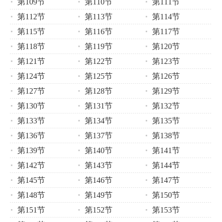
第109节
第110节
第111节
第112节
第113节
第114节
第115节
第116节
第117节
第118节
第119节
第120节
第121节
第122节
第123节
第124节
第125节
第126节
第127节
第128节
第129节
第130节
第131节
第132节
第133节
第134节
第135节
第136节
第137节
第138节
第139节
第140节
第141节
第142节
第143节
第144节
第145节
第146节
第147节
第148节
第149节
第150节
第151节
第152节
第153节