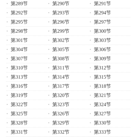
第289节
第290节
第291节
第292节
第293节
第294节
第295节
第296节
第297节
第298节
第299节
第300节
第301节
第302节
第303节
第304节
第305节
第306节
第307节
第308节
第309节
第310节
第311节
第312节
第313节
第314节
第315节
第316节
第317节
第318节
第319节
第320节
第321节
第322节
第323节
第324节
第325节
第326节
第327节
第328节
第329节
第330节
第331节
第332节
第333节