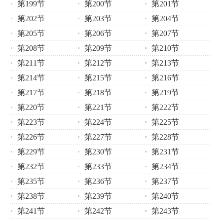
第199节
第200节
第201节
第202节
第203节
第204节
第205节
第206节
第207节
第208节
第209节
第210节
第211节
第212节
第213节
第214节
第215节
第216节
第217节
第218节
第219节
第220节
第221节
第222节
第223节
第224节
第225节
第226节
第227节
第228节
第229节
第230节
第231节
第232节
第233节
第234节
第235节
第236节
第237节
第238节
第239节
第240节
第241节
第242节
第243节