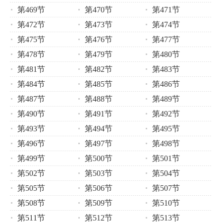
第469节
第470节
第471节
第472节
第473节
第474节
第475节
第476节
第477节
第478节
第479节
第480节
第481节
第482节
第483节
第484节
第485节
第486节
第487节
第488节
第489节
第490节
第491节
第492节
第493节
第494节
第495节
第496节
第497节
第498节
第499节
第500节
第501节
第502节
第503节
第504节
第505节
第506节
第507节
第508节
第509节
第510节
第511节
第512节
第513节