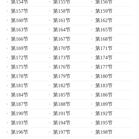
第154节
第155节
第156节
第157节
第158节
第159节
第160节
第161节
第162节
第163节
第164节
第165节
第166节
第167节
第168节
第169节
第170节
第171节
第172节
第173节
第174节
第175节
第176节
第177节
第178节
第179节
第180节
第181节
第182节
第183节
第184节
第185节
第186节
第187节
第188节
第189节
第190节
第191节
第192节
第193节
第194节
第195节
第196节
第197节
第198节