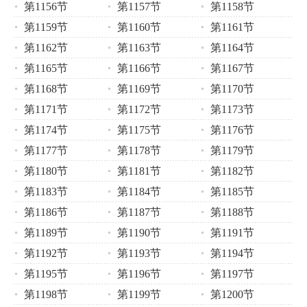
第1156节
第1157节
第1158节
第1159节
第1160节
第1161节
第1162节
第1163节
第1164节
第1165节
第1166节
第1167节
第1168节
第1169节
第1170节
第1171节
第1172节
第1173节
第1174节
第1175节
第1176节
第1177节
第1178节
第1179节
第1180节
第1181节
第1182节
第1183节
第1184节
第1185节
第1186节
第1187节
第1188节
第1189节
第1190节
第1191节
第1192节
第1193节
第1194节
第1195节
第1196节
第1197节
第1198节
第1199节
第1200节