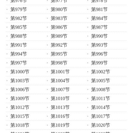
第976节
第977节
第978节
第979节
第980节
第981节
第982节
第983节
第984节
第985节
第986节
第987节
第988节
第989节
第990节
第991节
第992节
第993节
第994节
第995节
第996节
第997节
第998节
第999节
第1000节
第1001节
第1002节
第1003节
第1004节
第1005节
第1006节
第1007节
第1008节
第1009节
第1010节
第1011节
第1012节
第1013节
第1014节
第1015节
第1016节
第1017节
第1018节
第1019节
第1020节