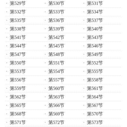
第529节
第530节
第531节
第532节
第533节
第534节
第535节
第536节
第537节
第538节
第539节
第540节
第541节
第542节
第543节
第544节
第545节
第546节
第547节
第548节
第549节
第550节
第551节
第552节
第553节
第554节
第555节
第556节
第557节
第558节
第559节
第560节
第561节
第562节
第563节
第564节
第565节
第566节
第567节
第568节
第569节
第570节
第571节
第572节
第573节