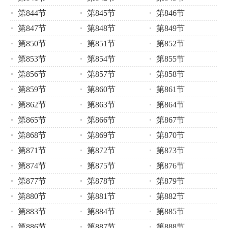
第844节
第845节
第846节
第847节
第848节
第849节
第850节
第851节
第852节
第853节
第854节
第855节
第856节
第857节
第858节
第859节
第860节
第861节
第862节
第863节
第864节
第865节
第866节
第867节
第868节
第869节
第870节
第871节
第872节
第873节
第874节
第875节
第876节
第877节
第878节
第879节
第880节
第881节
第882节
第883节
第884节
第885节
第886节
第887节
第888节