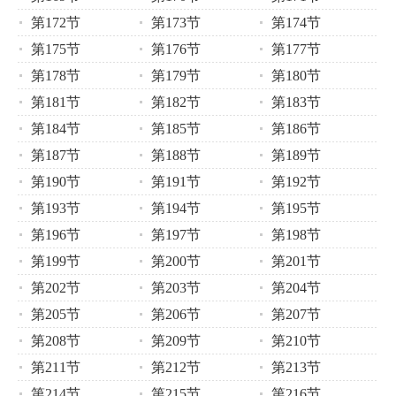
第172节
第173节
第174节
第175节
第176节
第177节
第178节
第179节
第180节
第181节
第182节
第183节
第184节
第185节
第186节
第187节
第188节
第189节
第190节
第191节
第192节
第193节
第194节
第195节
第196节
第197节
第198节
第199节
第200节
第201节
第202节
第203节
第204节
第205节
第206节
第207节
第208节
第209节
第210节
第211节
第212节
第213节
第214节
第215节
第216节