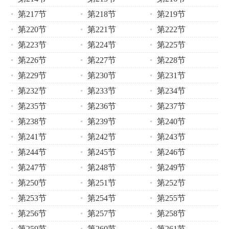
第217节
第218节
第219节
第220节
第221节
第222节
第223节
第224节
第225节
第226节
第227节
第228节
第229节
第230节
第231节
第232节
第233节
第234节
第235节
第236节
第237节
第238节
第239节
第240节
第241节
第242节
第243节
第244节
第245节
第246节
第247节
第248节
第249节
第250节
第251节
第252节
第253节
第254节
第255节
第256节
第257节
第258节
第259节
第260节
第261节