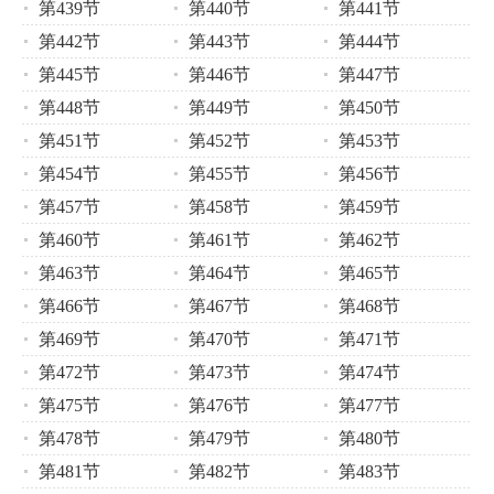
第439节
第440节
第441节
第442节
第443节
第444节
第445节
第446节
第447节
第448节
第449节
第450节
第451节
第452节
第453节
第454节
第455节
第456节
第457节
第458节
第459节
第460节
第461节
第462节
第463节
第464节
第465节
第466节
第467节
第468节
第469节
第470节
第471节
第472节
第473节
第474节
第475节
第476节
第477节
第478节
第479节
第480节
第481节
第482节
第483节