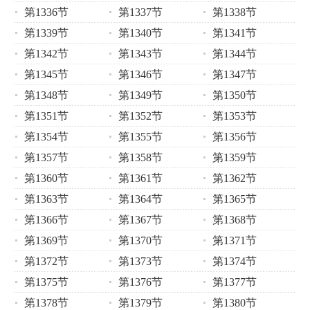
第1336节
第1337节
第1338节
第1339节
第1340节
第1341节
第1342节
第1343节
第1344节
第1345节
第1346节
第1347节
第1348节
第1349节
第1350节
第1351节
第1352节
第1353节
第1354节
第1355节
第1356节
第1357节
第1358节
第1359节
第1360节
第1361节
第1362节
第1363节
第1364节
第1365节
第1366节
第1367节
第1368节
第1369节
第1370节
第1371节
第1372节
第1373节
第1374节
第1375节
第1376节
第1377节
第1378节
第1379节
第1380节