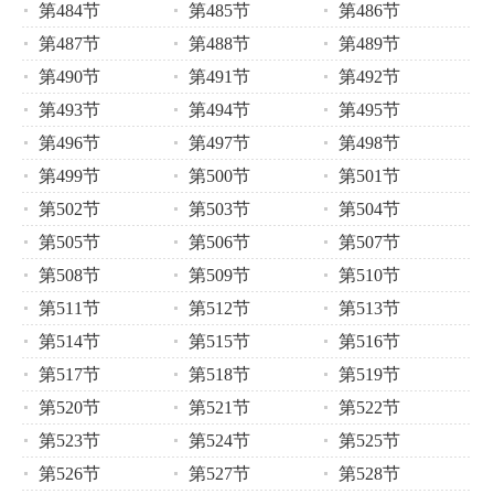
第484节
第485节
第486节
第487节
第488节
第489节
第490节
第491节
第492节
第493节
第494节
第495节
第496节
第497节
第498节
第499节
第500节
第501节
第502节
第503节
第504节
第505节
第506节
第507节
第508节
第509节
第510节
第511节
第512节
第513节
第514节
第515节
第516节
第517节
第518节
第519节
第520节
第521节
第522节
第523节
第524节
第525节
第526节
第527节
第528节