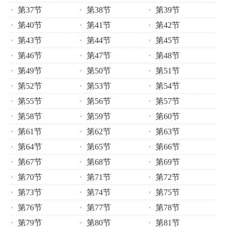
第37节
第38节
第39节
第40节
第41节
第42节
第43节
第44节
第45节
第46节
第47节
第48节
第49节
第50节
第51节
第52节
第53节
第54节
第55节
第56节
第57节
第58节
第59节
第60节
第61节
第62节
第63节
第64节
第65节
第66节
第67节
第68节
第69节
第70节
第71节
第72节
第73节
第74节
第75节
第76节
第77节
第78节
第79节
第80节
第81节