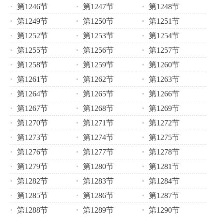
第1246节
第1247节
第1248节
第1249节
第1250节
第1251节
第1252节
第1253节
第1254节
第1255节
第1256节
第1257节
第1258节
第1259节
第1260节
第1261节
第1262节
第1263节
第1264节
第1265节
第1266节
第1267节
第1268节
第1269节
第1270节
第1271节
第1272节
第1273节
第1274节
第1275节
第1276节
第1277节
第1278节
第1279节
第1280节
第1281节
第1282节
第1283节
第1284节
第1285节
第1286节
第1287节
第1288节
第1289节
第1290节