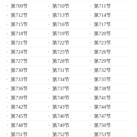
第709节
第710节
第711节
第712节
第713节
第714节
第715节
第716节
第717节
第718节
第719节
第720节
第721节
第722节
第723节
第724节
第725节
第726节
第727节
第728节
第729节
第730节
第731节
第732节
第733节
第734节
第735节
第736节
第737节
第738节
第739节
第740节
第741节
第742节
第743节
第744节
第745节
第746节
第747节
第748节
第749节
第750节
第751节
第752节
第753节