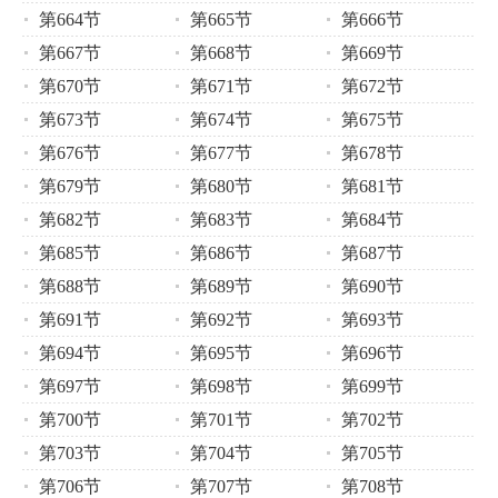
第664节
第665节
第666节
第667节
第668节
第669节
第670节
第671节
第672节
第673节
第674节
第675节
第676节
第677节
第678节
第679节
第680节
第681节
第682节
第683节
第684节
第685节
第686节
第687节
第688节
第689节
第690节
第691节
第692节
第693节
第694节
第695节
第696节
第697节
第698节
第699节
第700节
第701节
第702节
第703节
第704节
第705节
第706节
第707节
第708节