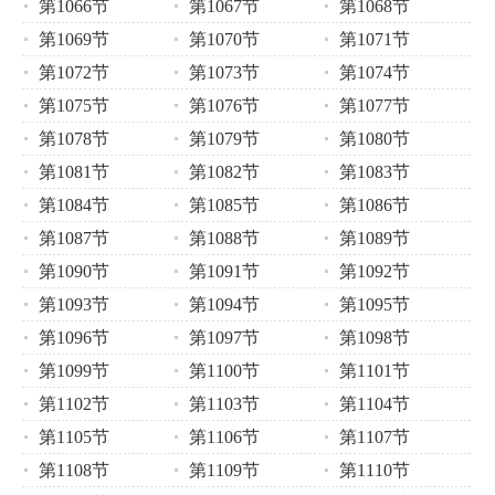
第1066节
第1067节
第1068节
第1069节
第1070节
第1071节
第1072节
第1073节
第1074节
第1075节
第1076节
第1077节
第1078节
第1079节
第1080节
第1081节
第1082节
第1083节
第1084节
第1085节
第1086节
第1087节
第1088节
第1089节
第1090节
第1091节
第1092节
第1093节
第1094节
第1095节
第1096节
第1097节
第1098节
第1099节
第1100节
第1101节
第1102节
第1103节
第1104节
第1105节
第1106节
第1107节
第1108节
第1109节
第1110节