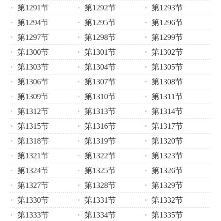
第1291节
第1292节
第1293节
第1294节
第1295节
第1296节
第1297节
第1298节
第1299节
第1300节
第1301节
第1302节
第1303节
第1304节
第1305节
第1306节
第1307节
第1308节
第1309节
第1310节
第1311节
第1312节
第1313节
第1314节
第1315节
第1316节
第1317节
第1318节
第1319节
第1320节
第1321节
第1322节
第1323节
第1324节
第1325节
第1326节
第1327节
第1328节
第1329节
第1330节
第1331节
第1332节
第1333节
第1334节
第1335节