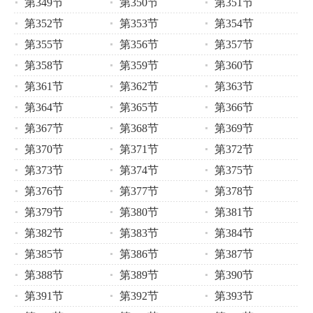
第349节
第350节
第351节
第352节
第353节
第354节
第355节
第356节
第357节
第358节
第359节
第360节
第361节
第362节
第363节
第364节
第365节
第366节
第367节
第368节
第369节
第370节
第371节
第372节
第373节
第374节
第375节
第376节
第377节
第378节
第379节
第380节
第381节
第382节
第383节
第384节
第385节
第386节
第387节
第388节
第389节
第390节
第391节
第392节
第393节