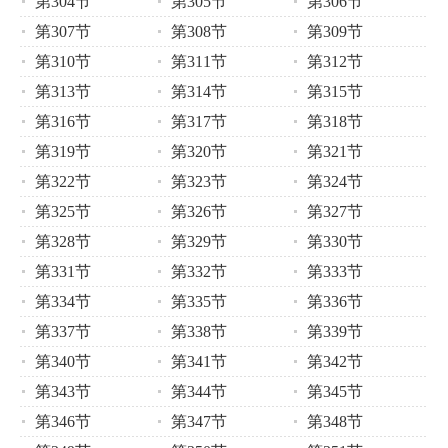
第304节
第305节
第306节
第307节
第308节
第309节
第310节
第311节
第312节
第313节
第314节
第315节
第316节
第317节
第318节
第319节
第320节
第321节
第322节
第323节
第324节
第325节
第326节
第327节
第328节
第329节
第330节
第331节
第332节
第333节
第334节
第335节
第336节
第337节
第338节
第339节
第340节
第341节
第342节
第343节
第344节
第345节
第346节
第347节
第348节