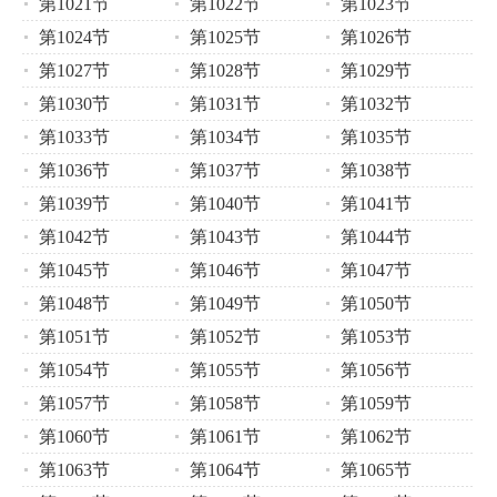
第1021节
第1022节
第1023节
第1024节
第1025节
第1026节
第1027节
第1028节
第1029节
第1030节
第1031节
第1032节
第1033节
第1034节
第1035节
第1036节
第1037节
第1038节
第1039节
第1040节
第1041节
第1042节
第1043节
第1044节
第1045节
第1046节
第1047节
第1048节
第1049节
第1050节
第1051节
第1052节
第1053节
第1054节
第1055节
第1056节
第1057节
第1058节
第1059节
第1060节
第1061节
第1062节
第1063节
第1064节
第1065节