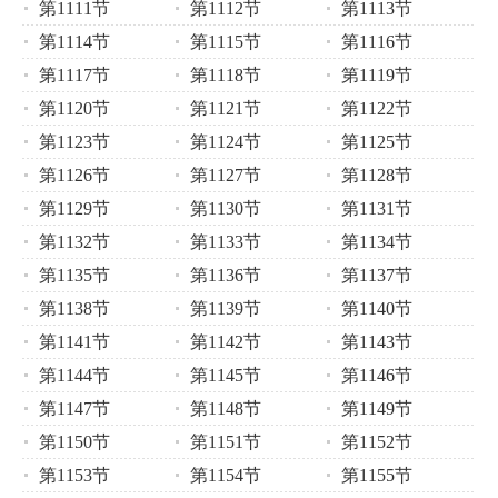
第1111节
第1112节
第1113节
第1114节
第1115节
第1116节
第1117节
第1118节
第1119节
第1120节
第1121节
第1122节
第1123节
第1124节
第1125节
第1126节
第1127节
第1128节
第1129节
第1130节
第1131节
第1132节
第1133节
第1134节
第1135节
第1136节
第1137节
第1138节
第1139节
第1140节
第1141节
第1142节
第1143节
第1144节
第1145节
第1146节
第1147节
第1148节
第1149节
第1150节
第1151节
第1152节
第1153节
第1154节
第1155节