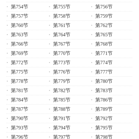
第754节
第755节
第756节
第757节
第758节
第759节
第760节
第761节
第762节
第763节
第764节
第765节
第766节
第767节
第768节
第769节
第770节
第771节
第772节
第773节
第774节
第775节
第776节
第777节
第778节
第779节
第780节
第781节
第782节
第783节
第784节
第785节
第786节
第787节
第788节
第789节
第790节
第791节
第792节
第793节
第794节
第795节
第796节
第797节
第798节