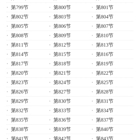
第799节
第800节
第801节
第802节
第803节
第804节
第805节
第806节
第807节
第808节
第809节
第810节
第811节
第812节
第813节
第814节
第815节
第816节
第817节
第818节
第819节
第820节
第821节
第822节
第823节
第824节
第825节
第826节
第827节
第828节
第829节
第830节
第831节
第832节
第833节
第834节
第835节
第836节
第837节
第838节
第839节
第840节
第841节
第842节
第843节