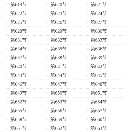
第619节
第620节
第621节
第622节
第623节
第624节
第625节
第626节
第627节
第628节
第629节
第630节
第631节
第632节
第633节
第634节
第635节
第636节
第637节
第638节
第639节
第640节
第641节
第642节
第643节
第644节
第645节
第646节
第647节
第648节
第649节
第650节
第651节
第652节
第653节
第654节
第655节
第656节
第657节
第658节
第659节
第660节
第661节
第662节
第663节