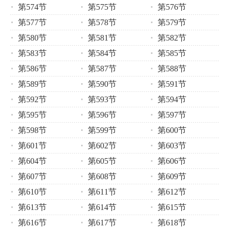
第574节
第575节
第576节
第577节
第578节
第579节
第580节
第581节
第582节
第583节
第584节
第585节
第586节
第587节
第588节
第589节
第590节
第591节
第592节
第593节
第594节
第595节
第596节
第597节
第598节
第599节
第600节
第601节
第602节
第603节
第604节
第605节
第606节
第607节
第608节
第609节
第610节
第611节
第612节
第613节
第614节
第615节
第616节
第617节
第618节