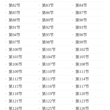
第82节
第83节
第84节
第85节
第86节
第87节
第88节
第89节
第90节
第91节
第92节
第93节
第94节
第95节
第96节
第97节
第98节
第99节
第100节
第101节
第102节
第103节
第104节
第105节
第106节
第107节
第108节
第109节
第110节
第111节
第112节
第113节
第114节
第115节
第116节
第117节
第118节
第119节
第120节
第121节
第122节
第123节
第124节
第125节
第126节