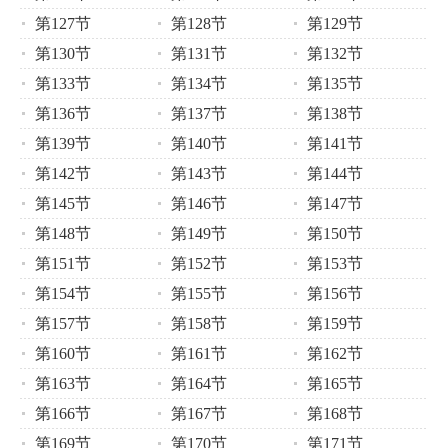
第127节
第128节
第129节
第130节
第131节
第132节
第133节
第134节
第135节
第136节
第137节
第138节
第139节
第140节
第141节
第142节
第143节
第144节
第145节
第146节
第147节
第148节
第149节
第150节
第151节
第152节
第153节
第154节
第155节
第156节
第157节
第158节
第159节
第160节
第161节
第162节
第163节
第164节
第165节
第166节
第167节
第168节
第169节
第170节
第171节