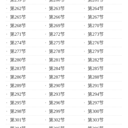
第262节
第263节
第264节
第265节
第266节
第267节
第268节
第269节
第270节
第271节
第272节
第273节
第274节
第275节
第276节
第277节
第278节
第279节
第280节
第281节
第282节
第283节
第284节
第285节
第286节
第287节
第288节
第289节
第290节
第291节
第292节
第293节
第294节
第295节
第296节
第297节
第298节
第299节
第300节
第301节
第302节
第303节