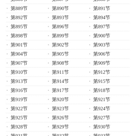
第889节
第890节
第891节
第892节
第893节
第894节
第895节
第896节
第897节
第898节
第899节
第900节
第901节
第902节
第903节
第904节
第905节
第906节
第907节
第908节
第909节
第910节
第911节
第912节
第913节
第914节
第915节
第916节
第917节
第918节
第919节
第920节
第921节
第922节
第923节
第924节
第925节
第926节
第927节
第928节
第929节
第930节
第931节
第932节
第933节