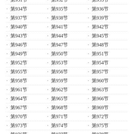
第934节
第935节
第936节
第937节
第938节
第939节
第940节
第941节
第942节
第943节
第944节
第945节
第946节
第947节
第948节
第949节
第950节
第951节
第952节
第953节
第954节
第955节
第956节
第957节
第958节
第959节
第960节
第961节
第962节
第963节
第964节
第965节
第966节
第967节
第968节
第969节
第970节
第971节
第972节
第973节
第974节
第975节