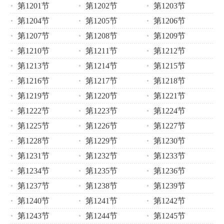
第1201节
第1202节
第1203节
第1204节
第1205节
第1206节
第1207节
第1208节
第1209节
第1210节
第1211节
第1212节
第1213节
第1214节
第1215节
第1216节
第1217节
第1218节
第1219节
第1220节
第1221节
第1222节
第1223节
第1224节
第1225节
第1226节
第1227节
第1228节
第1229节
第1230节
第1231节
第1232节
第1233节
第1234节
第1235节
第1236节
第1237节
第1238节
第1239节
第1240节
第1241节
第1242节
第1243节
第1244节
第1245节